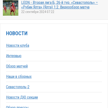
LEON - Вторая лига Б, 26-й тур. «Севастополь» –
«Рубин Ялта» (Ялта) 1:2. Видеообзор матча
22 сентября 2024 07:22
НОВОСТИ
Новости клуба
Интервью
Обзор матчей
Наши в сборных
Севастополь-2
Новости ДЮ секции
Обзор прессы