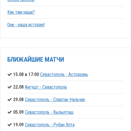
Как там наши?
Они - наша история!
БЛИЖАЙШИЕ МАТЧИ
15.08 в 17:00
Севастополь - Астрахань
22.08
Ангушт - Севастополь
29.08
Севастополь - Спартак-Нальчик
05.09
Севастополь - Кызылташ
19.09
Севастополь - Рубин Ялта