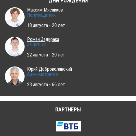
ДНИ РОЖДЕНИЯ
Максим Мясников
Полузащитник
18 августа - 20 лет
Роман Задирака
Защитник
22 августа - 20 лет
Юрий Доброволянский
Администратор
23 августа - 66 лет
ПАРТНЁРЫ