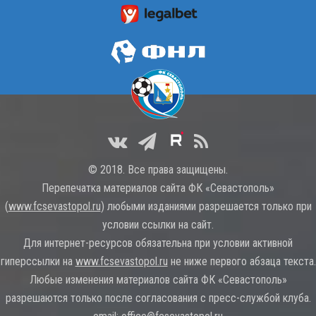
© 2018. Все права защищены.
Перепечатка материалов сайта ФК «Севастополь»
(
www.fcsevastopol.ru
) любыми изданиями разрешается только при
условии ссылки на сайт.
Для интернет-ресурсов обязательна при условии активной
гиперссылки на
www.fcsevastopol.ru
не ниже первого абзаца текста.
Любые изменения материалов сайта ФК «Севастополь»
разрешаются только после согласования с пресс-службой клуба.