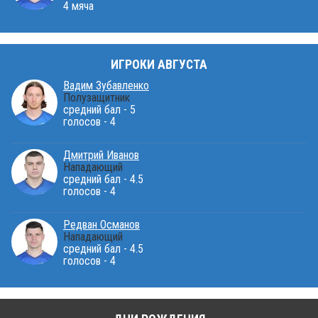
4 мяча
ИГРОКИ АВГУСТА
Вадим Зубавленко
Полузащитник
средний бал - 5
голосов - 4
Дмитрий Иванов
Нападающий
средний бал - 4.5
голосов - 4
Редван Османов
Нападающий
средний бал - 4.5
голосов - 4