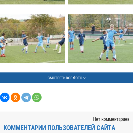
СМОТРЕТЬ ВСЕ ФОТО
Нет комментариев
КОММЕНТАРИИ ПОЛЬЗОВАТЕЛЕЙ САЙТА