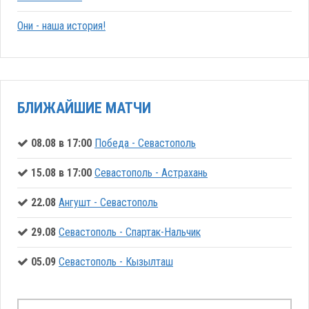
Они - наша история!
БЛИЖАЙШИЕ МАТЧИ
08.08 в 17:00
Победа - Севастополь
15.08 в 17:00
Севастополь - Астрахань
22.08
Ангушт - Севастополь
29.08
Севастополь - Спартак-Нальчик
05.09
Севастополь - Кызылташ