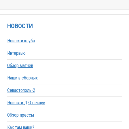
НОВОСТИ
Новости клуба
Интервью
Обзор матчей
Наши в сборных
Севастополь-2
Новости ДЮ секции
Обзор прессы
Как там наши?