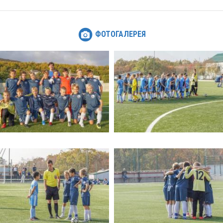
ФОТОГАЛЕРЕЯ