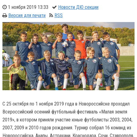
1 ноября 2019 13:33
Новости ДЮ секции
Версия для печати
RSS
С 25 октября по 1 ноября 2019 года в Новороссийске проходил
Всероссийский осенний футбольный фестиваль «Малая земля
2019», в котором приняли участие юные футболисты 2003, 2004,
2007, 2009 и 2010 годов рождения. Турнир собрал 16 команд из
Новороссийска, Анапы, Астрахани, Краснодара, Сочи, Ставрополя,