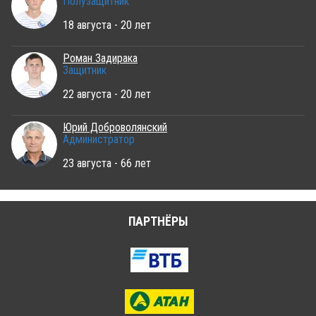
Полузащитник
18 августа - 20 лет
Роман Задирака
Защитник
22 августа - 20 лет
Юрий Доброволянский
Администратор
23 августа - 66 лет
ПАРТНЁРЫ