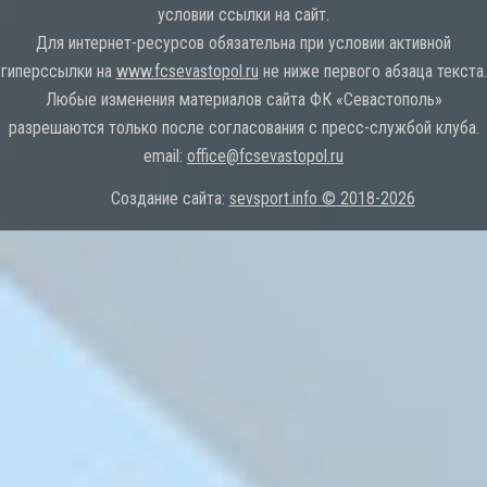
условии ссылки на сайт.
Для интернет-ресурсов обязательна при условии активной
гиперссылки на
www.fcsevastopol.ru
не ниже первого абзаца текста.
Любые изменения материалов сайта ФК «Севастополь»
разрешаются только после согласования с пресс-службой клуба.
email:
office@fcsevastopol.ru
Создание сайта:
sevsport.info © 2018-2026