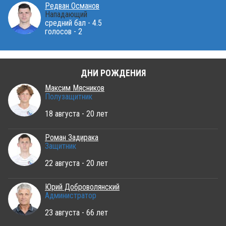
Редван Османов
Нападающий
средний бал - 4.5
голосов - 2
ДНИ РОЖДЕНИЯ
Максим Мясников
Полузащитник
18 августа - 20 лет
Роман Задирака
Защитник
22 августа - 20 лет
Юрий Доброволянский
Администратор
23 августа - 66 лет