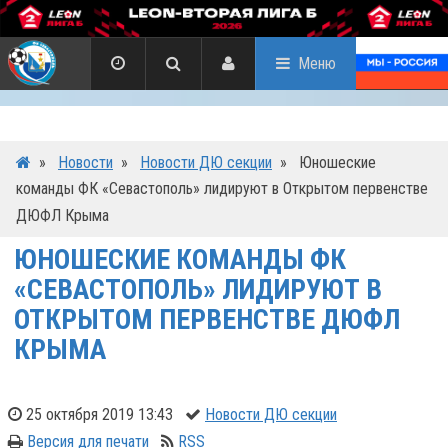
Меню
»
Новости
»
Новости ДЮ секции
»
Юношеские
команды ФК «Севастополь» лидируют в Открытом первенстве
ДЮФЛ Крыма
ЮНОШЕСКИЕ КОМАНДЫ ФК
«СЕВАСТОПОЛЬ» ЛИДИРУЮТ В
ОТКРЫТОМ ПЕРВЕНСТВЕ ДЮФЛ
КРЫМА
25 октября 2019 13:43
Новости ДЮ секции
Версия для печати
RSS