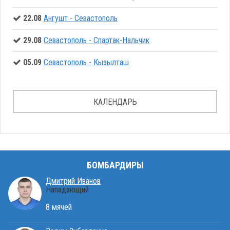
22.08
Ангушт - Севастополь
29.08
Севастополь - Спартак-Нальчик
05.09
Севастополь - Кызылташ
КАЛЕНДАРЬ
БОМБАРДИРЫ
Дмитрий Иванов
Нападающий
8 мячей