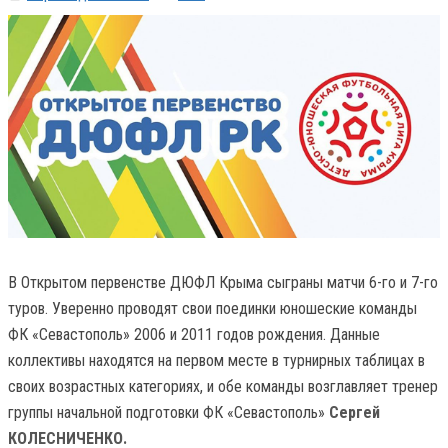
В Открытом первенстве ДЮФЛ Крыма сыграны матчи 6-го и 7-го
туров. Уверенно проводят свои поединки юношеские команды
ФК «Севастополь» 2006 и 2011 годов рождения. Данные
коллективы находятся на первом месте в турнирных таблицах в
своих возрастных категориях, и обе команды возглавляет тренер
группы начальной подготовки ФК «Севастополь»
Сергей
КОЛЕСНИЧЕНКО.