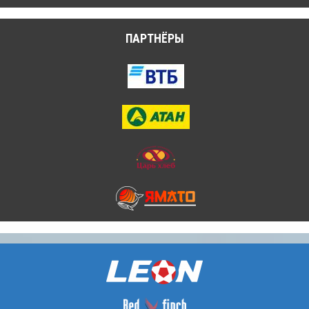
ПАРТНЁРЫ