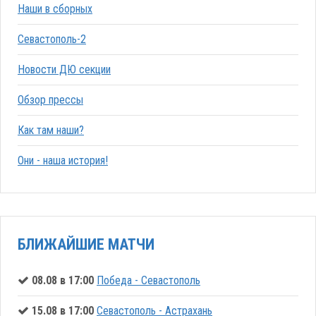
Наши в сборных
Севастополь-2
Новости ДЮ секции
Обзор прессы
Как там наши?
Они - наша история!
БЛИЖАЙШИЕ МАТЧИ
08.08 в 17:00
Победа - Севастополь
15.08 в 17:00
Севастополь - Астрахань