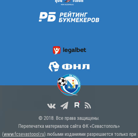
© 2018. Все права защищены.
Перепечатка материалов сайта ФК «Севастополь»
(
www.fcsevastopol.ru
) любыми изданиями разрешается только при