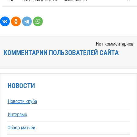
Нет комментариев
КОММЕНТАРИИ ПОЛЬЗОВАТЕЛЕЙ САЙТА
НОВОСТИ
Новости клуба
Интервью
Обзор матчей