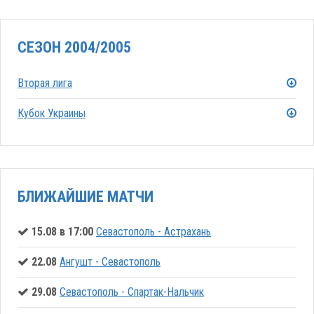
СЕЗОН 2004/2005
Вторая лига
Кубок Украины
БЛИЖАЙШИЕ МАТЧИ
15.08 в 17:00
Севастополь - Астрахань
22.08
Ангушт - Севастополь
29.08
Севастополь - Спартак-Нальчик