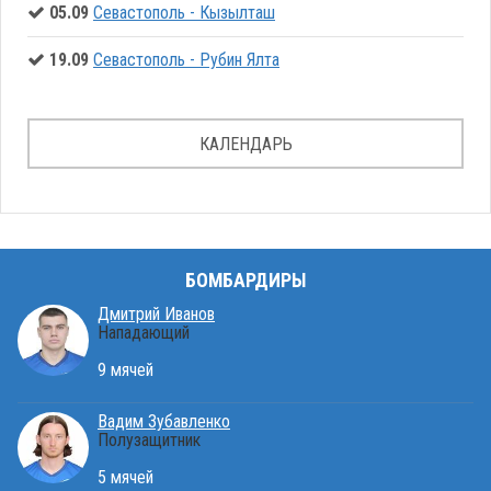
05.09
Севастополь - Кызылташ
19.09
Севастополь - Рубин Ялта
КАЛЕНДАРЬ
БОМБАРДИРЫ
Дмитрий Иванов
Нападающий
9 мячей
Вадим Зубавленко
Полузащитник
5 мячей