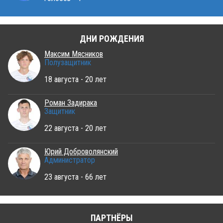
ДНИ РОЖДЕНИЯ
Максим Мясников
Полузащитник
18 августа - 20 лет
Роман Задирака
Защитник
22 августа - 20 лет
Юрий Доброволянский
Администратор
23 августа - 66 лет
ПАРТНЁРЫ