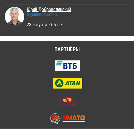
Юрий Доброволянский
Администратор
23 августа - 66 лет
ПАРТНЁРЫ