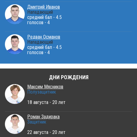
Дмитрий Иванов
Нападающий
средний бал - 4.5
голосов - 4
Редван Османов
Нападающий
средний бал - 4.5
голосов - 4
ДНИ РОЖДЕНИЯ
Максим Мясников
Полузащитник
18 августа - 20 лет
Роман Задирака
Защитник
22 августа - 20 лет