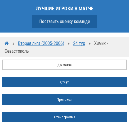
ЛУЧШИЕ ИГРОКИ В МАТЧЕ
Поставить оценку команде
»
Вторая лига (2005-2006)
»
24 тур
»
Химик -
Севастополь
До матча
Отчёт
Протокол
Стенограмма