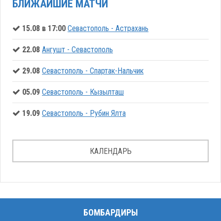
БЛИЖАЙШИЕ МАТЧИ
15.08 в 17:00
Севастополь - Астрахань
22.08
Ангушт - Севастополь
29.08
Севастополь - Спартак-Нальчик
05.09
Севастополь - Кызылташ
19.09
Севастополь - Рубин Ялта
КАЛЕНДАРЬ
БОМБАРДИРЫ