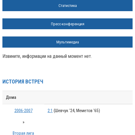
Статистика
Пресс-конференция
Мультимедиа
Извините, информации на данный момент нет.
ИСТОРИЯ ВСТРЕЧ
Дома
2006-2007
2:1
(Шевчук '24, Меметов '65)
»
Вторая лига