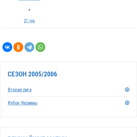
»
21 тур
СЕЗОН 2005/2006
Вторая лига
Кубок Украины