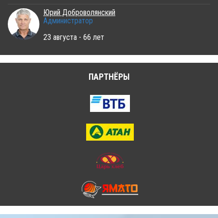
Юрий Доброволянский
Администратор
23 августа - 66 лет
ПАРТНЁРЫ