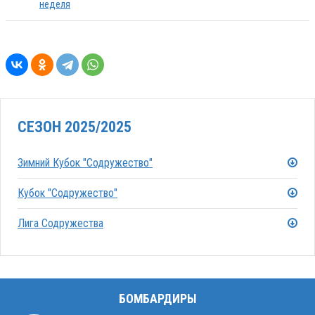
неделя
СЕЗОН 2025/2025
Зимний Кубок "Содружество"
Кубок "Содружество"
Лига Содружества
БОМБАРДИРЫ