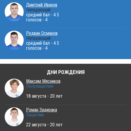
Дмитрий Иванов
Нападающий
средний бал - 4.5
голосов - 4
Редван Османов
Нападающий
средний бал - 4.5
голосов - 4
ДНИ РОЖДЕНИЯ
Максим Мясников
Полузащитник
18 августа - 20 лет
Роман Задирака
Защитник
22 августа - 20 лет