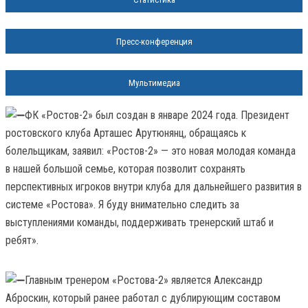
Пресс-конференция
Мультимедиа
ФК «Ростов-2» был создан в январе 2024 года. Президент
ростовского клуба Арташес Арутюнянц, обращаясь к
болельщикам, заявил: «Ростов-2» — это новая молодая команда
в нашей большой семье, которая позволит сохранять
перспективных игроков внутри клуба для дальнейшего развития в
системе «Ростова». Я буду внимательно следить за
выступлениями команды, поддерживать тренерский штаб и
ребят».
Главным тренером «Ростова-2» является Александр
Аброскин, который ранее работал с дублирующим составом