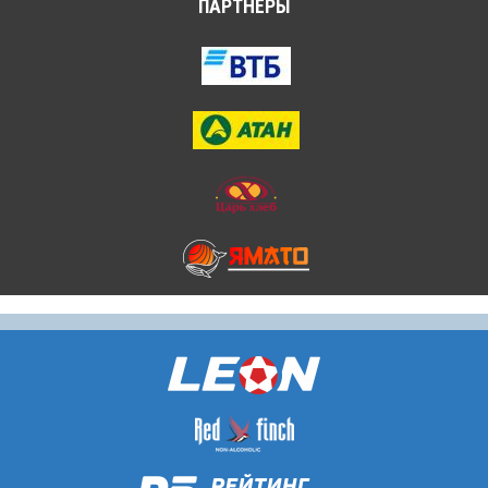
ПАРТНЁРЫ