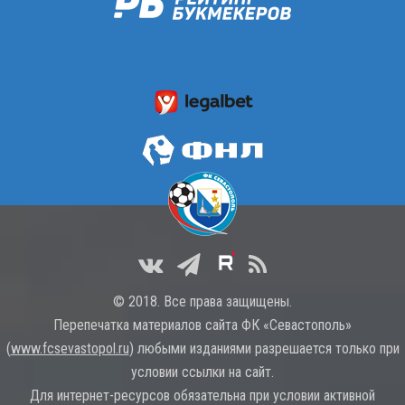
© 2018. Все права защищены.
Перепечатка материалов сайта ФК «Севастополь»
(
www.fcsevastopol.ru
) любыми изданиями разрешается только при
условии ссылки на сайт.
Для интернет-ресурсов обязательна при условии активной