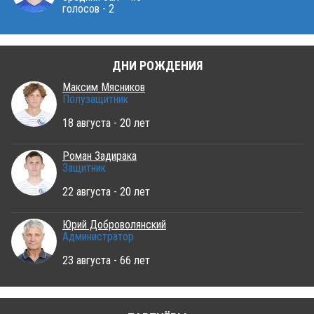
голосов - 2
ДНИ РОЖДЕНИЯ
Максим Мясников
Полузащитник
18 августа - 20 лет
Роман Задирака
Защитник
22 августа - 20 лет
Юрий Доброволянский
Администратор
23 августа - 66 лет