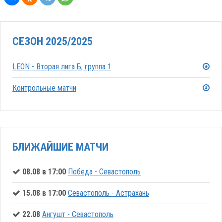
СЕЗОН 2025/2025
LEON - Вторая лига Б, группа 1
Контрольные матчи
БЛИЖАЙШИЕ МАТЧИ
08.08 в 17:00
Победа - Севастополь
15.08 в 17:00
Севастополь - Астрахань
22.08
Ангушт - Севастополь