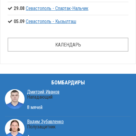
29.08
Севастополь - Спартак-Нальчик
05.09
Севастополь - Кызылташ
КАЛЕНДАРЬ
БОМБАРДИРЫ
Дмитрий Иванов
Нападающий
8 мячей
Вадим Зубавленко
Полузащитник