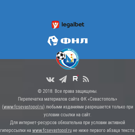
© 2018. Все права защищены.
Перепечатка материалов сайта ФК «Севастополь»
(
www.fcsevastopol.ru
) любыми изданиями разрешается только при
условии ссылки на сайт.
Для интернет-ресурсов обязательна при условии активной
гиперссылки на
www.fcsevastopol.ru
не ниже первого абзаца текста.