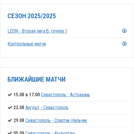
СЕЗОН 2025/2025
LEON - Вторая лига Б, группа 1
Контрольные матчи
БЛИЖАЙШИЕ МАТЧИ
15.08 в 17:00
Севастополь - Астрахань
22.08
Ангушт - Севастополь
29.08
Севастополь - Спартак-Нальчик
05.09
Севастополь - Кызылташ