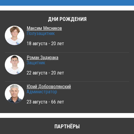
ДНИ РОЖДЕНИЯ
Максим Мясников
Полузащитник
18 августа - 20 лет
Роман Задирака
Защитник
22 августа - 20 лет
Юрий Доброволянский
Администратор
23 августа - 66 лет
ПАРТНЁРЫ