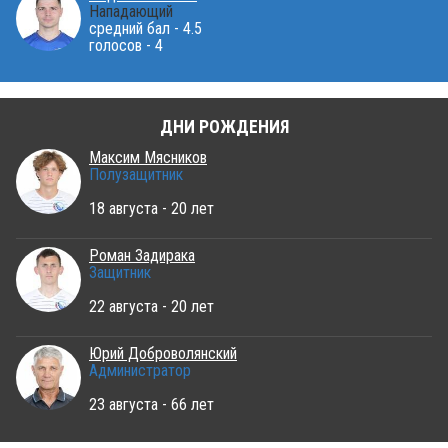
Нападающий
средний бал - 4.5
голосов - 4
ДНИ РОЖДЕНИЯ
Максим Мясников
Полузащитник
18 августа - 20 лет
Роман Задирака
Защитник
22 августа - 20 лет
Юрий Доброволянский
Администратор
23 августа - 66 лет