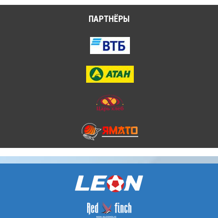
ПАРТНЁРЫ