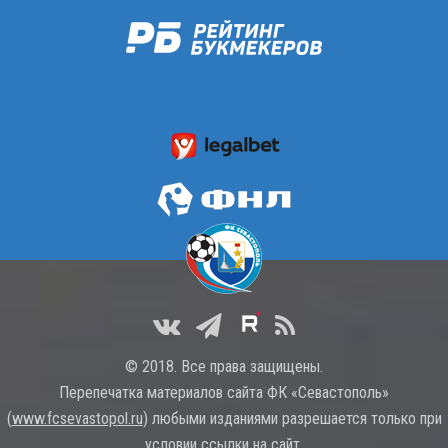
© 2018. Все права защищены.
Перепечатка материалов сайта ФК «Севастополь»
(
www.fcsevastopol.ru
) любыми изданиями разрешается только при
условии ссылки на сайт.