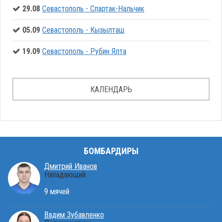
29.08
Севастополь - Спартак-Нальчик
05.09
Севастополь - Кызылташ
19.09
Севастополь - Рубин Ялта
КАЛЕНДАРЬ
БОМБАРДИРЫ
Дмитрий Иванов
Нападающий
9 мячей
Вадим Зубавленко