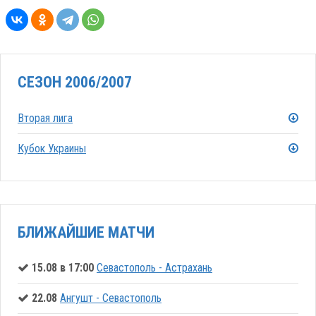
СЕЗОН 2006/2007
Вторая лига
Кубок Украины
БЛИЖАЙШИЕ МАТЧИ
15.08 в 17:00
Севастополь - Астрахань
22.08
Ангушт - Севастополь