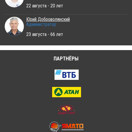
22 августа - 20 лет
Юрий Доброволянский
Администратор
23 августа - 66 лет
ПАРТНЁРЫ