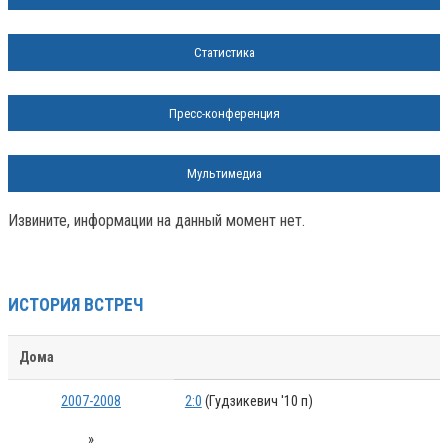
Статистика
Пресс-конференция
Мультимедиа
Извините, информации на данный момент нет.
ИСТОРИЯ ВСТРЕЧ
Дома
2007-2008
2:0
(Гудзикевич '10 п)
»