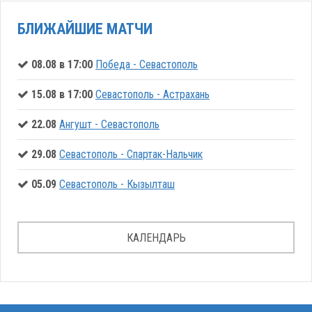
БЛИЖАЙШИЕ МАТЧИ
08.08 в 17:00
Победа - Севастополь
15.08 в 17:00
Севастополь - Астрахань
22.08
Ангушт - Севастополь
29.08
Севастополь - Спартак-Нальчик
05.09
Севастополь - Кызылташ
КАЛЕНДАРЬ