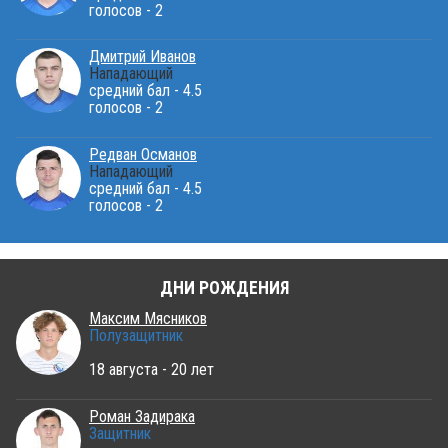
голосов - 2
Дмитрий Иванов
Нападающий
средний бал - 4.5
голосов - 2
Редван Османов
Нападающий
средний бал - 4.5
голосов - 2
ДНИ РОЖДЕНИЯ
Максим Мясников
Полузащитник
18 августа - 20 лет
Роман Задирака
Защитник