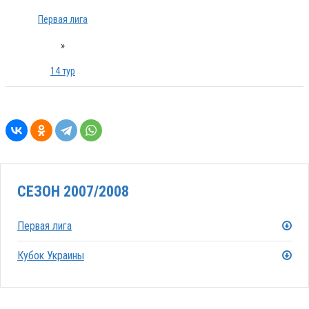
Первая лига
»
14 тур
СЕЗОН 2007/2008
Первая лига
Кубок Украины