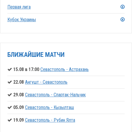
Первая лига
Кубок Украины
БЛИЖАЙШИЕ МАТЧИ
15.08 в 17:00
Севастополь - Астрахань
22.08
Ангушт - Севастополь
29.08
Севастополь - Спартак-Нальчик
05.09
Севастополь - Кызылташ
19.09
Севастополь - Рубин Ялта