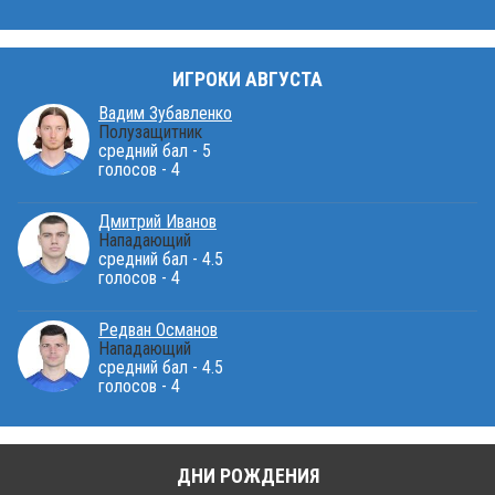
ИГРОКИ АВГУСТА
Вадим Зубавленко
Полузащитник
средний бал - 5
голосов - 4
Дмитрий Иванов
Нападающий
средний бал - 4.5
голосов - 4
Редван Османов
Нападающий
средний бал - 4.5
голосов - 4
ДНИ РОЖДЕНИЯ