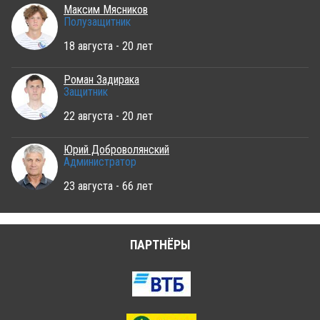
Максим Мясников
Полузащитник
18 августа - 20 лет
Роман Задирака
Защитник
22 августа - 20 лет
Юрий Доброволянский
Администратор
23 августа - 66 лет
ПАРТНЁРЫ