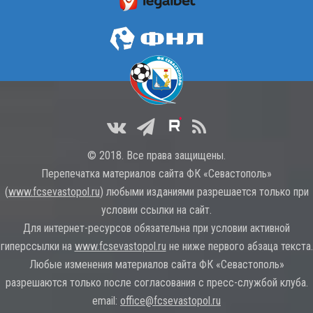
© 2018. Все права защищены.
Перепечатка материалов сайта ФК «Севастополь»
(
www.fcsevastopol.ru
) любыми изданиями разрешается только при
условии ссылки на сайт.
Для интернет-ресурсов обязательна при условии активной
гиперссылки на
www.fcsevastopol.ru
не ниже первого абзаца текста.
Любые изменения материалов сайта ФК «Севастополь»
разрешаются только после согласования с пресс-службой клуба.
email:
office@fcsevastopol.ru