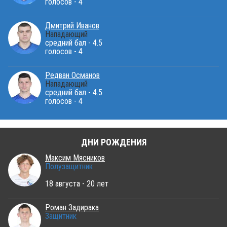
голосов - 4
Дмитрий Иванов
Нападающий
средний бал - 4.5
голосов - 4
Редван Османов
Нападающий
средний бал - 4.5
голосов - 4
ДНИ РОЖДЕНИЯ
Максим Мясников
Полузащитник
18 августа - 20 лет
Роман Задирака
Защитник