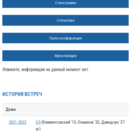
Стенограмма
Статистика
Пресс-конференция
Мультимедиа
Извините, информации на данный момент нет.
ИСТОРИЯ ВСТРЕЧ
Дома
2021-2022
3:0
(Климентовский '15, Османов '25, Давидчук '27
аг)