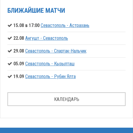
БЛИЖАЙШИЕ МАТЧИ
15.08 в 17:00
Севастополь - Астрахань
22.08
Ангушт - Севастополь
29.08
Севастополь - Спартак-Нальчик
05.09
Севастополь - Кызылташ
19.09
Севастополь - Рубин Ялта
КАЛЕНДАРЬ