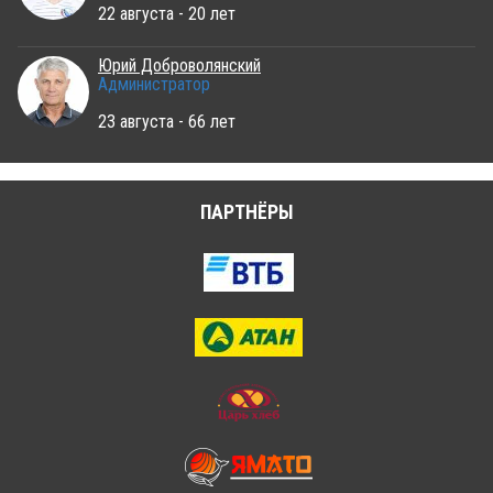
22 августа - 20 лет
Юрий Доброволянский
Администратор
23 августа - 66 лет
ПАРТНЁРЫ