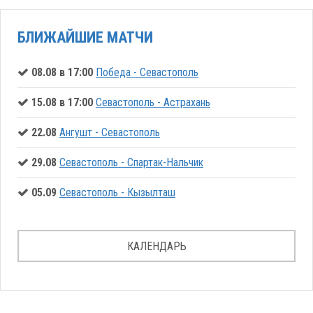
БЛИЖАЙШИЕ МАТЧИ
08.08 в 17:00
Победа - Севастополь
15.08 в 17:00
Севастополь - Астрахань
22.08
Ангушт - Севастополь
29.08
Севастополь - Спартак-Нальчик
05.09
Севастополь - Кызылташ
КАЛЕНДАРЬ