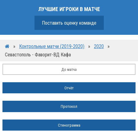
ЛУЧШИЕ ИГРОКИ В МАТЧЕ
Поставить оценку команде
»
Контрольные матчи (2019-2020)
»
2020
»
Севастополь - Фаворит-ВД Кафа
До матча
Отчёт
Протокол
Стенограмма