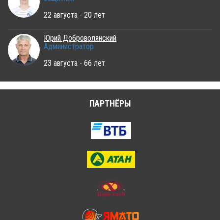
22 августа - 20 лет
Юрий Доброволянский
Администратор
23 августа - 66 лет
ПАРТНЁРЫ