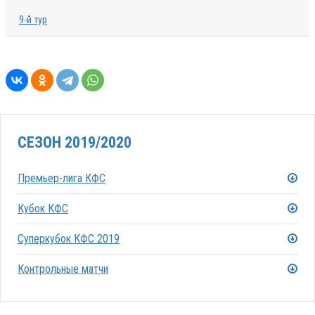
9-й тур
СЕЗОН 2019/2020
Премьер-лига КФС
Кубок КФС
Суперкубок КФС 2019
Контрольные матчи