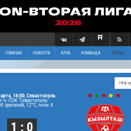
ГЛАВНАЯ
НОВОСТИ
КЛУБ
КОМАНДА
СЕЗОН
арта, 16:00
,
Севастополь
т-н: СОК "Севастополь"
0 зрителей, 12°C, поле: 4
1 : 0