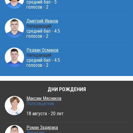
средний бал - 5
голосов - 2
Дмитрий Иванов
Нападающий
средний бал - 4.5
голосов - 2
Редван Османов
Нападающий
средний бал - 4.5
голосов - 2
ДНИ РОЖДЕНИЯ
Максим Мясников
Полузащитник
18 августа - 20 лет
Роман Задирака
Защитник