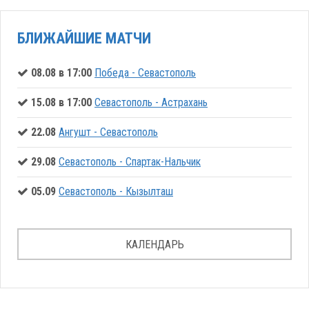
БЛИЖАЙШИЕ МАТЧИ
08.08 в 17:00
Победа - Севастополь
15.08 в 17:00
Севастополь - Астрахань
22.08
Ангушт - Севастополь
29.08
Севастополь - Спартак-Нальчик
05.09
Севастополь - Кызылташ
КАЛЕНДАРЬ