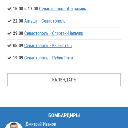
15.08 в 17:00
Севастополь - Астрахань
22.08
Ангушт - Севастополь
29.08
Севастополь - Спартак-Нальчик
05.09
Севастополь - Кызылташ
19.09
Севастополь - Рубин Ялта
КАЛЕНДАРЬ
БОМБАРДИРЫ
Дмитрий Иванов