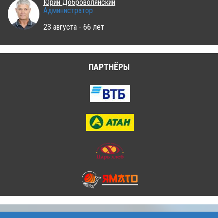
Юрий Доброволянский
Администратор
23 августа - 66 лет
ПАРТНЁРЫ