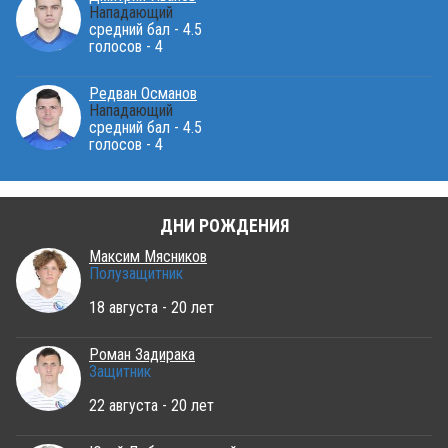
Нападающий
средний бал - 4.5
голосов - 4
Редван Османов
Нападающий
средний бал - 4.5
голосов - 4
ДНИ РОЖДЕНИЯ
Максим Мясников
Полузащитник
18 августа - 20 лет
Роман Задирака
Защитник
22 августа - 20 лет