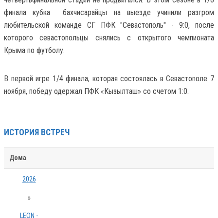
финала кубка бахчисарайцы на выезде учинили разгром
любительской команде СГ ПФК "Севастополь" - 9:0, после
которого севастопольцы снялись с открытого чемпионата
Крыма по футболу.
В первой игре 1/4 финала, которая состоялась в Севастополе 7
ноября, победу одержал ПФК «Кызылташ» со счетом 1:0.
ИСТОРИЯ ВСТРЕЧ
Дома
2026
»
LEON -