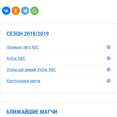
СЕЗОН 2018/2019
Премьер-лига КФС
Кубок КФС
Открытый зимний Кубок КФС
Контрольные матчи
БЛИЖАЙШИЕ МАТЧИ