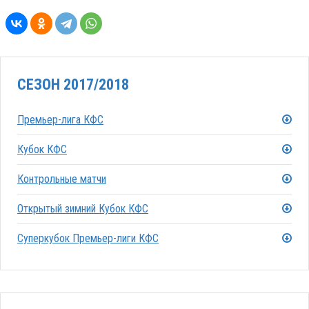
СЕЗОН 2017/2018
Премьер-лига КФС
Кубок КФС
Контрольные матчи
Открытый зимний Кубок КФС
Суперкубок Премьер-лиги КФС