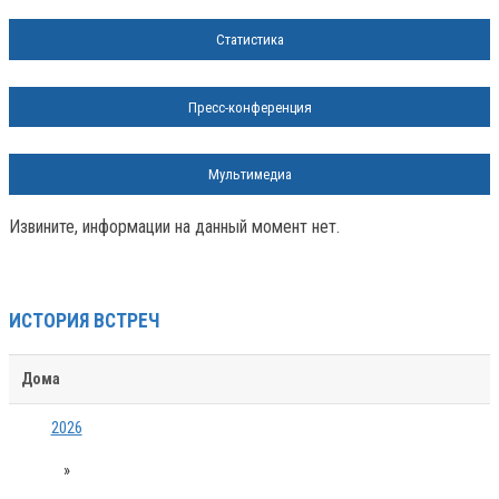
Статистика
Пресс-конференция
Мультимедиа
Извините, информации на данный момент нет.
ИСТОРИЯ ВСТРЕЧ
Дома
2026
»