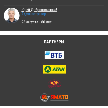
Юрий Доброволянский
Администратор
23 августа - 66 лет
ПАРТНЁРЫ