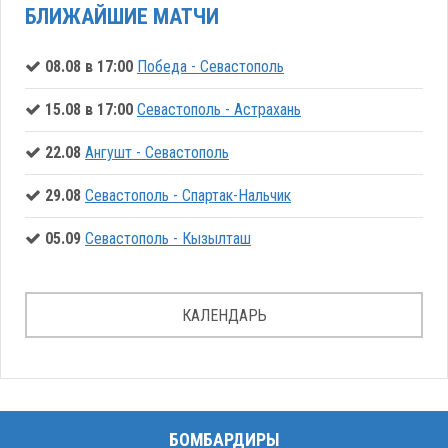
БЛИЖАЙШИЕ МАТЧИ
08.08 в 17:00
Победа - Севастополь
15.08 в 17:00
Севастополь - Астрахань
22.08
Ангушт - Севастополь
29.08
Севастополь - Спартак-Нальчик
05.09
Севастополь - Кызылташ
КАЛЕНДАРЬ
БОМБАРДИРЫ