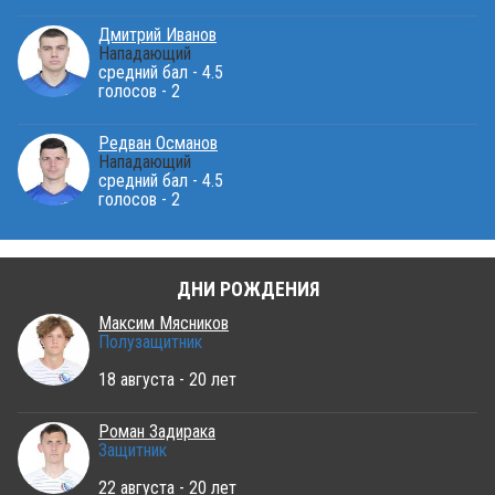
Дмитрий Иванов
Нападающий
средний бал - 4.5
голосов - 2
Редван Османов
Нападающий
средний бал - 4.5
голосов - 2
ДНИ РОЖДЕНИЯ
Максим Мясников
Полузащитник
18 августа - 20 лет
Роман Задирака
Защитник
22 августа - 20 лет