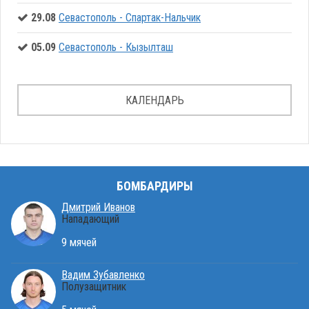
29.08
Севастополь - Спартак-Нальчик
05.09
Севастополь - Кызылташ
КАЛЕНДАРЬ
БОМБАРДИРЫ
Дмитрий Иванов
Нападающий
9 мячей
Вадим Зубавленко
Полузащитник