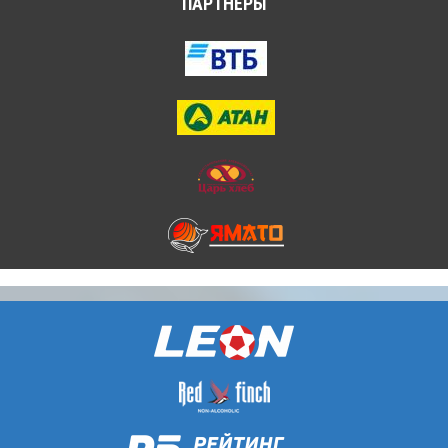
ПАРТНЁРЫ