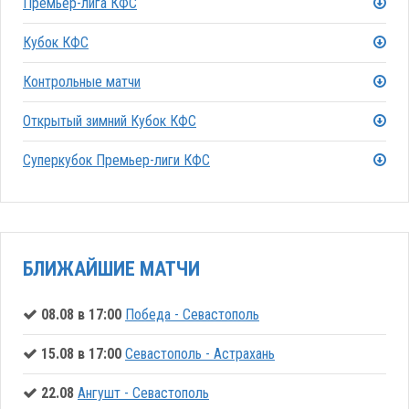
Премьер-лига КФС
Кубок КФС
Контрольные матчи
Открытый зимний Кубок КФС
Суперкубок Премьер-лиги КФС
БЛИЖАЙШИЕ МАТЧИ
08.08 в 17:00
Победа - Севастополь
15.08 в 17:00
Севастополь - Астрахань
22.08
Ангушт - Севастополь