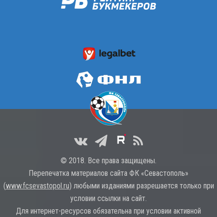
© 2018. Все права защищены.
Перепечатка материалов сайта ФК «Севастополь»
(
www.fcsevastopol.ru
) любыми изданиями разрешается только при
условии ссылки на сайт.
Для интернет-ресурсов обязательна при условии активной