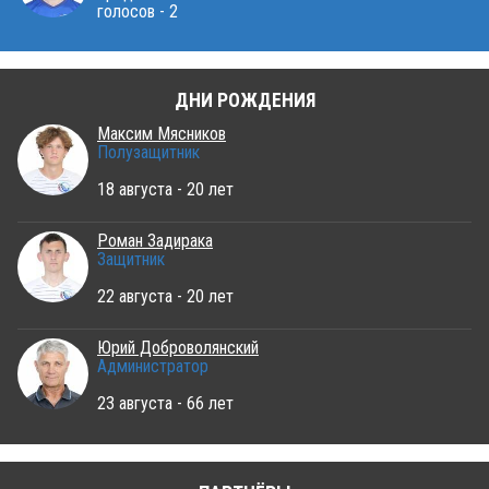
голосов - 2
ДНИ РОЖДЕНИЯ
Максим Мясников
Полузащитник
18 августа - 20 лет
Роман Задирака
Защитник
22 августа - 20 лет
Юрий Доброволянский
Администратор
23 августа - 66 лет