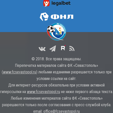
© 2018. Все права защищены.
Перепечатка материалов сайта ФК «Севастополь»
(
www.fcsevastopol.ru
) любыми изданиями разрешается только при
условии ссылки на сайт.
Для интернет-ресурсов обязательна при условии активной
гиперссылки на
www.fcsevastopol.ru
не ниже первого абзаца текста.
Любые изменения материалов сайта ФК «Севастополь»
разрешаются только после согласования с пресс-службой клуба.
email:
office@fcsevastopol.ru