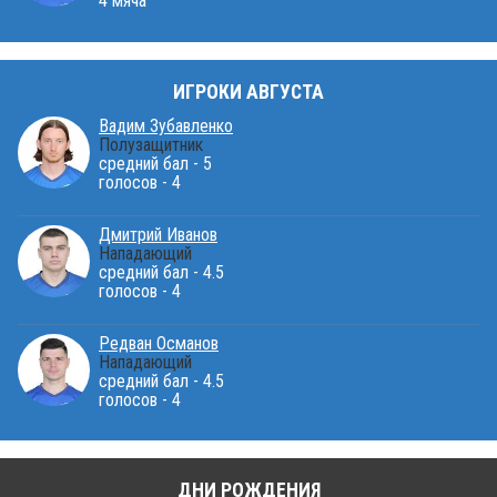
4 мяча
ИГРОКИ АВГУСТА
Вадим Зубавленко
Полузащитник
средний бал - 5
голосов - 4
Дмитрий Иванов
Нападающий
средний бал - 4.5
голосов - 4
Редван Османов
Нападающий
средний бал - 4.5
голосов - 4
ДНИ РОЖДЕНИЯ