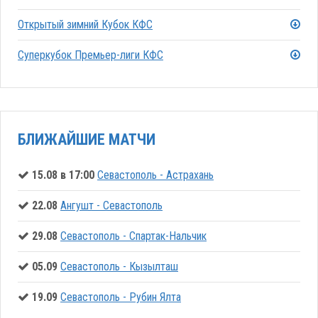
Открытый зимний Кубок КФС
Суперкубок Премьер-лиги КФС
БЛИЖАЙШИЕ МАТЧИ
15.08 в 17:00
Севастополь - Астрахань
22.08
Ангушт - Севастополь
29.08
Севастополь - Спартак-Нальчик
05.09
Севастополь - Кызылташ
19.09
Севастополь - Рубин Ялта