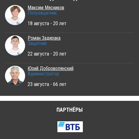
Максим Мясников
Полузащитник
18 августа - 20 лет
Роман Задирака
Защитник
22 августа - 20 лет
Юрий Доброволянский
Администратор
23 августа - 66 лет
ПАРТНЁРЫ