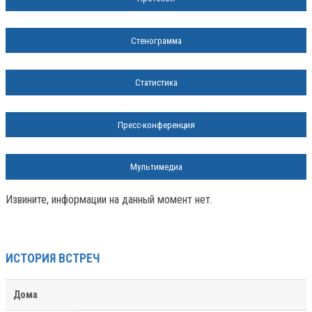
Стенограмма
Статистика
Пресс-конференция
Мультимедиа
Извините, информации на данный момент нет.
ИСТОРИЯ ВСТРЕЧ
Дома