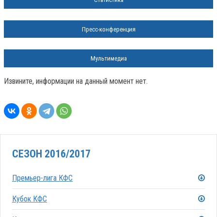
Пресс-конференция
Мультимедиа
Извините, информации на данный момент нет.
СЕЗОН 2016/2017
Премьер-лига КФС
Кубок КФС