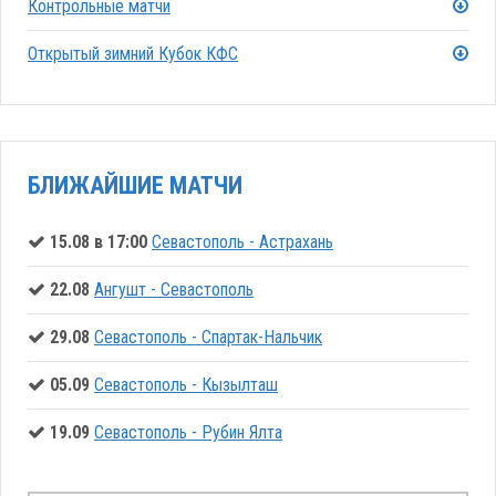
Контрольные матчи
Открытый зимний Кубок КФС
БЛИЖАЙШИЕ МАТЧИ
15.08 в 17:00
Севастополь - Астрахань
22.08
Ангушт - Севастополь
29.08
Севастополь - Спартак-Нальчик
05.09
Севастополь - Кызылташ
19.09
Севастополь - Рубин Ялта