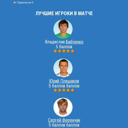
Прокопенко '3
ЛУЧШИЕ ИГРОКИ В МАТЧЕ
Владислав
Бибченко
5 баллов
Юрий Плешаков
5 баллов баллов
Сергей Ференчак
5 баллов баллов