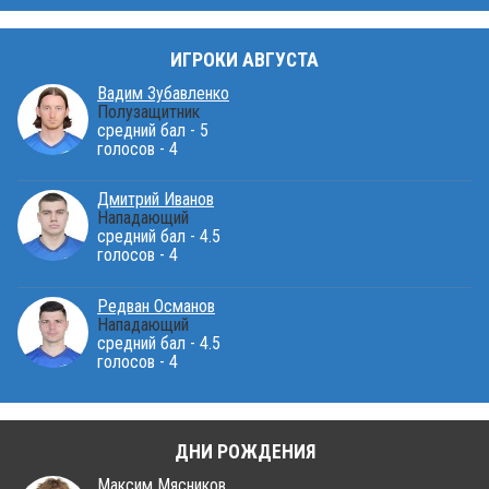
ИГРОКИ АВГУСТА
Вадим Зубавленко
Полузащитник
средний бал - 5
голосов - 4
Дмитрий Иванов
Нападающий
средний бал - 4.5
голосов - 4
Редван Османов
Нападающий
средний бал - 4.5
голосов - 4
ДНИ РОЖДЕНИЯ
Максим Мясников