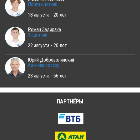
Полузащитник
18 августа - 20 лет
Роман Задирака
Защитник
22 августа - 20 лет
Юрий Доброволянский
Администратор
23 августа - 66 лет
ПАРТНЁРЫ