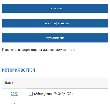
Статистика
Пресс-конференция
Мультимедиа
Извините, информации на данный момент нет.
ИСТОРИЯ ВСТРЕЧ
Дома
2022
1:1
(Айметдинов '9, Забун '30)
»