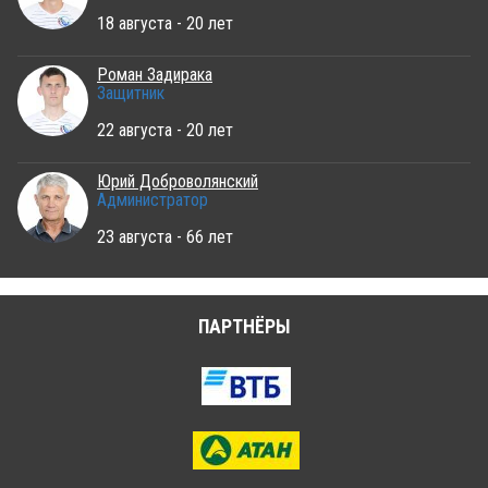
18 августа - 20 лет
Роман Задирака
Защитник
22 августа - 20 лет
Юрий Доброволянский
Администратор
23 августа - 66 лет
ПАРТНЁРЫ