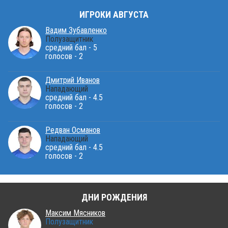
ИГРОКИ АВГУСТА
Вадим Зубавленко
Полузащитник
средний бал - 5
голосов - 2
Дмитрий Иванов
Нападающий
средний бал - 4.5
голосов - 2
Редван Османов
Нападающий
средний бал - 4.5
голосов - 2
ДНИ РОЖДЕНИЯ
Максим Мясников
Полузащитник