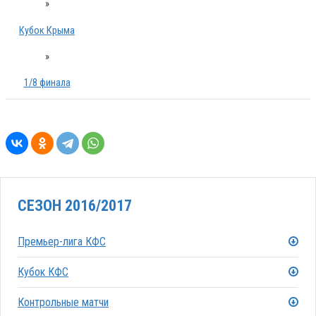
»
Кубок Крыма
»
1/8 финала
СЕЗОН 2016/2017
Премьер-лига КФС
Кубок КФС
Контрольные матчи