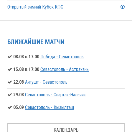
Открытый зимний Кубок КФС
БЛИЖАЙШИЕ МАТЧИ
08.08 в 17:00
Победа - Севастополь
15.08 в 17:00
Севастополь - Астрахань
22.08
Ангушт - Севастополь
29.08
Севастополь - Спартак-Нальчик
05.09
Севастополь - Кызылташ
КАЛЕНДАРЬ