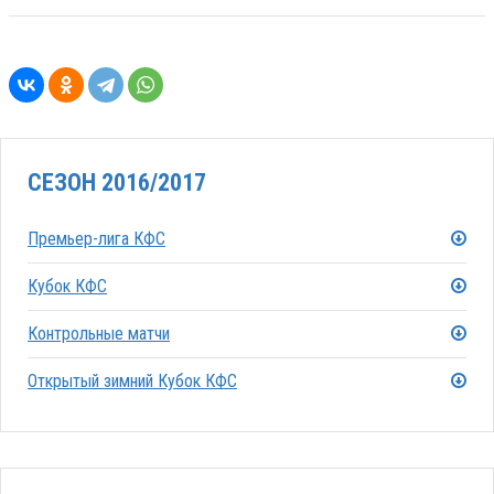
СЕЗОН 2016/2017
Премьер-лига КФС
Кубок КФС
Контрольные матчи
Открытый зимний Кубок КФС