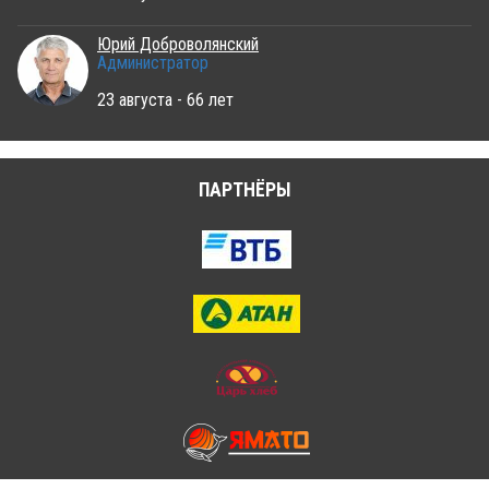
Юрий Доброволянский
Администратор
23 августа - 66 лет
ПАРТНЁРЫ