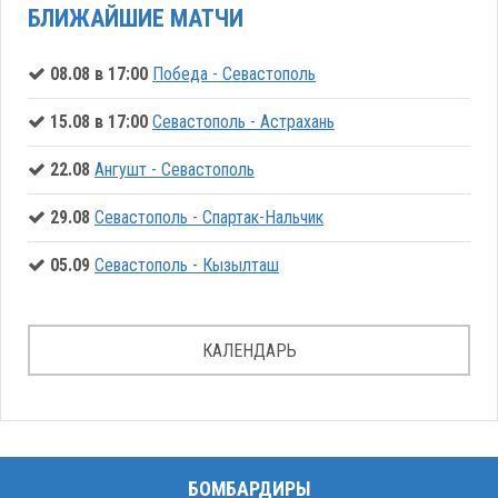
БЛИЖАЙШИЕ МАТЧИ
08.08 в 17:00
Победа - Севастополь
15.08 в 17:00
Севастополь - Астрахань
22.08
Ангушт - Севастополь
29.08
Севастополь - Спартак-Нальчик
05.09
Севастополь - Кызылташ
КАЛЕНДАРЬ
БОМБАРДИРЫ