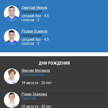
Дмитрий Иванов
Нападающий
средний бал - 4.5
голосов - 2
Редван Османов
Нападающий
средний бал - 4.5
голосов - 2
ДНИ РОЖДЕНИЯ
Максим Мясников
Полузащитник
18 августа - 20 лет
Роман Задирака
Защитник
22 августа - 20 лет