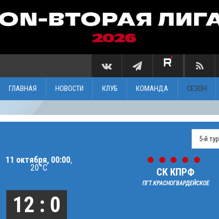
ГЛАВНАЯ
НОВОСТИ
КЛУБ
КОМАНДА
СЕЗОН
11 октября, 00:00
,
20°C
СК КПРФ
ПГТ.КРАСНОГВАРДЕЙСКОЕ
12 : 0