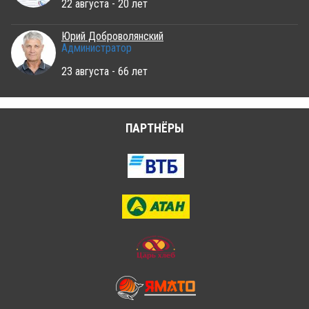
22 августа - 20 лет
Юрий Доброволянский
Администратор
23 августа - 66 лет
ПАРТНЁРЫ