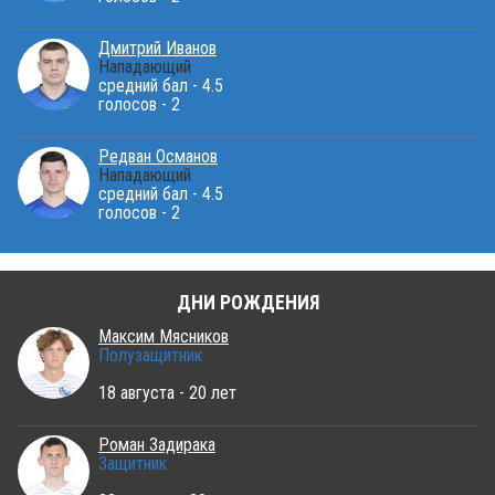
Дмитрий Иванов
Нападающий
средний бал - 4.5
голосов - 2
Редван Османов
Нападающий
средний бал - 4.5
голосов - 2
ДНИ РОЖДЕНИЯ
Максим Мясников
Полузащитник
18 августа - 20 лет
Роман Задирака
Защитник