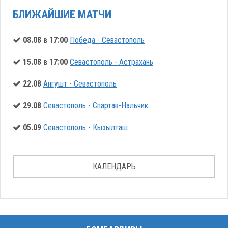
БЛИЖАЙШИЕ МАТЧИ
08.08 в 17:00
Победа - Севастополь
15.08 в 17:00
Севастополь - Астрахань
22.08
Ангушт - Севастополь
29.08
Севастополь - Спартак-Нальчик
05.09
Севастополь - Кызылташ
КАЛЕНДАРЬ