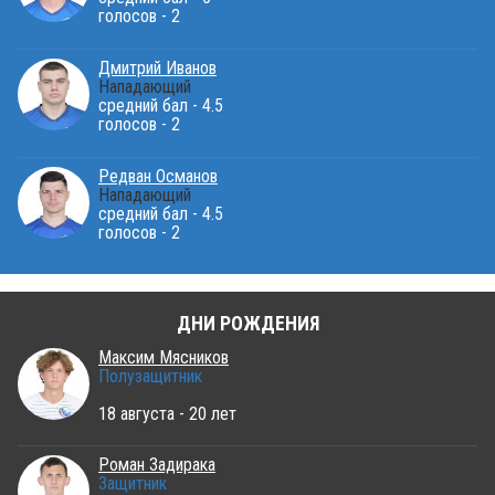
голосов - 2
Дмитрий Иванов
Нападающий
средний бал - 4.5
голосов - 2
Редван Османов
Нападающий
средний бал - 4.5
голосов - 2
ДНИ РОЖДЕНИЯ
Максим Мясников
Полузащитник
18 августа - 20 лет
Роман Задирака
Защитник