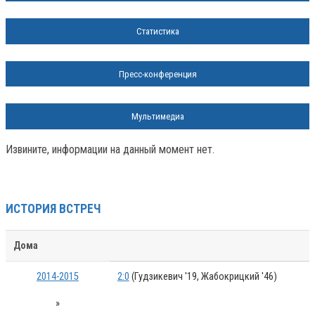
Статистика
Пресс-конференция
Мультимедиа
Извините, информации на данный момент нет.
ИСТОРИЯ ВСТРЕЧ
Дома
2014-2015
2:0
(Гудзикевич '19, Жабокрицкий '46)
»