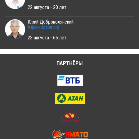
22 августа - 20 лет
Юрий Доброволянский
Администратор
23 августа - 66 лет
ПАРТНЁРЫ