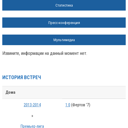
Статистика
Пресс-конференция
Мультимедиа
Извините, информации на данный момент нет.
ИСТОРИЯ ВСТРЕЧ
Дома
2013-2014
1:0
(Фертов '7)
»
Премьер-лига