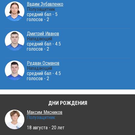
Вадим Зубавленко
Полузащитник
средний бал - 5
голосов - 2
Дмитрий Иванов
Нападающий
средний бал - 4.5
голосов - 2
Редван Османов
Нападающий
средний бал - 4.5
голосов - 2
ДНИ РОЖДЕНИЯ
Максим Мясников
Полузащитник
18 августа - 20 лет