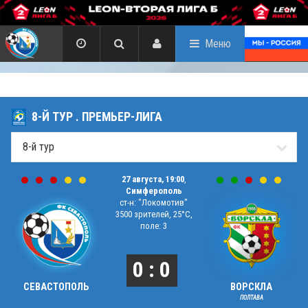
Меню
8-Й ТУР . ПРЕМЬЕР-ЛИГА
27 августа, 19:00
,
Симферополь
ст-н: "Локомотив"
3500 зрителей, 25°C,
поле: 3
0 : 0
СЕВАСТОПОЛЬ
ВОРСКЛА
ПОЛТАВА