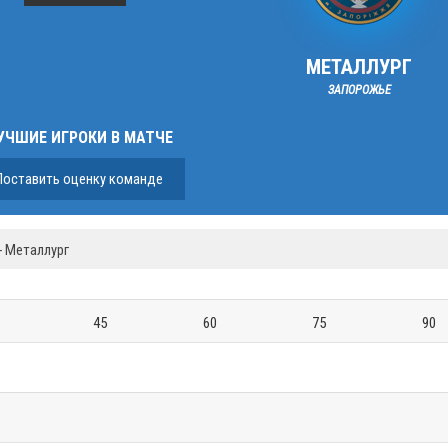
МЕТАЛЛУРГ
ЗАПОРОЖЬЕ
УЧШИЕ ИГРОКИ В МАТЧЕ
Поставить оценку команде
- Металлург
45
60
75
90