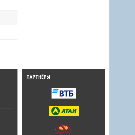
ПАРТНЁРЫ