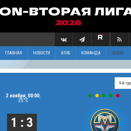
ГЛАВНАЯ
НОВОСТИ
КЛУБ
КОМАНДА
СЕЗОН
2 ноября, 00:00
,
25°C
1 : 3