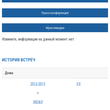
Пресс-конференция
Мультимедиа
Извините, информации на данный момент нет.
ИСТОРИЯ ВСТРЕЧ
Дома
2012-2013
3:0
»
ДЮФЛ