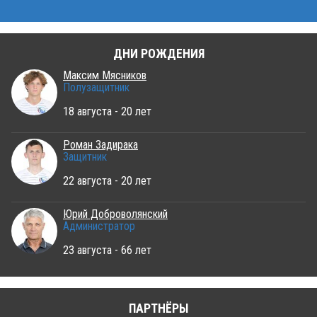
ДНИ РОЖДЕНИЯ
Максим Мясников
Полузащитник
18 августа - 20 лет
Роман Задирака
Защитник
22 августа - 20 лет
Юрий Доброволянский
Администратор
23 августа - 66 лет
ПАРТНЁРЫ