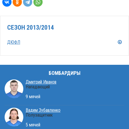
СЕЗОН 2013/2014
ДЮФЛ
БОМБАРДИРЫ
Дмитрий Иванов
Нападающий
9 мячей
Вадим Зубавленко
Полузащитник
5 мячей