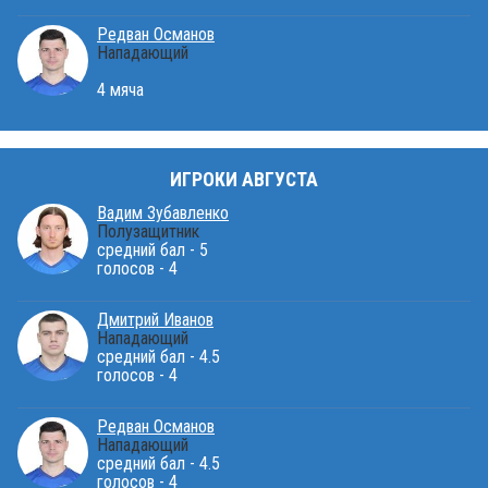
Редван Османов
Нападающий
4 мяча
ИГРОКИ АВГУСТА
Вадим Зубавленко
Полузащитник
средний бал - 5
голосов - 4
Дмитрий Иванов
Нападающий
средний бал - 4.5
голосов - 4
Редван Османов
Нападающий
средний бал - 4.5
голосов - 4