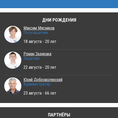
ДНИ РОЖДЕНИЯ
Максим Мясников
Полузащитник
18 августа - 20 лет
Роман Задирака
Защитник
22 августа - 20 лет
Юрий Доброволянский
Администратор
23 августа - 66 лет
ПАРТНЁРЫ