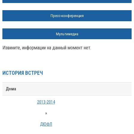
Пресс-конференция
Мультимедиа
Извините, информации на данный момент нет.
ИСТОРИЯ ВСТРЕЧ
Дома
2013-2014
»
ДЮФЛ