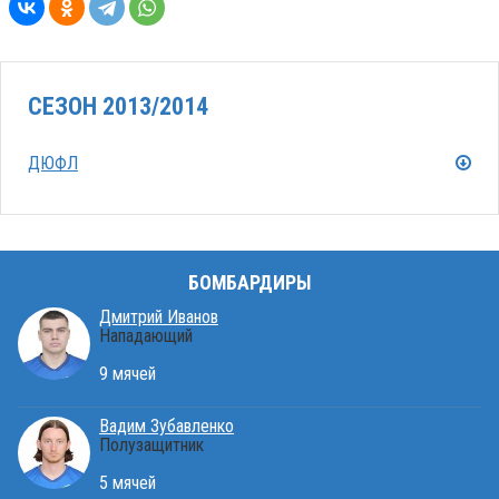
СЕЗОН 2013/2014
ДЮФЛ
БОМБАРДИРЫ
Дмитрий Иванов
Нападающий
9 мячей
Вадим Зубавленко
Полузащитник
5 мячей