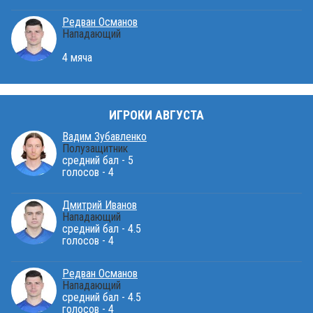
Редван Османов
Нападающий
4 мяча
ИГРОКИ АВГУСТА
Вадим Зубавленко
Полузащитник
средний бал - 5
голосов - 4
Дмитрий Иванов
Нападающий
средний бал - 4.5
голосов - 4
Редван Османов
Нападающий
средний бал - 4.5
голосов - 4