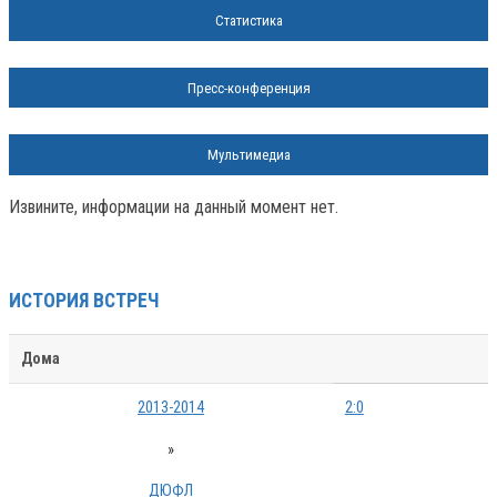
Статистика
Пресс-конференция
Мультимедиа
Извините, информации на данный момент нет.
ИСТОРИЯ ВСТРЕЧ
Дома
2013-2014
2:0
»
ДЮФЛ