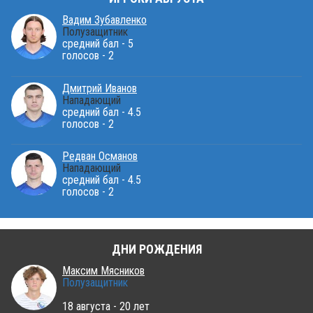
Вадим Зубавленко
Полузащитник
средний бал - 5
голосов - 2
Дмитрий Иванов
Нападающий
средний бал - 4.5
голосов - 2
Редван Османов
Нападающий
средний бал - 4.5
голосов - 2
ДНИ РОЖДЕНИЯ
Максим Мясников
Полузащитник
18 августа - 20 лет