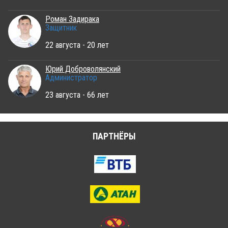
Роман Задирака
Защитник
22 августа - 20 лет
Юрий Доброволянский
Администратор
23 августа - 66 лет
ПАРТНЁРЫ