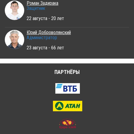
Роман Задирака
Защитник
22 августа - 20 лет
Юрий Доброволянский
Администратор
23 августа - 66 лет
ПАРТНЁРЫ