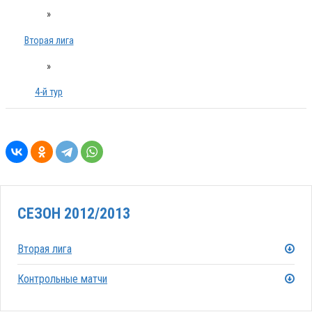
»
Вторая лига
»
4-й тур
СЕЗОН 2012/2013
Вторая лига
Контрольные матчи