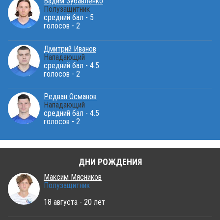
Вадим Зубавленко
Полузащитник
средний бал - 5
голосов - 2
Дмитрий Иванов
Нападающий
средний бал - 4.5
голосов - 2
Редван Османов
Нападающий
средний бал - 4.5
голосов - 2
ДНИ РОЖДЕНИЯ
Максим Мясников
Полузащитник
18 августа - 20 лет