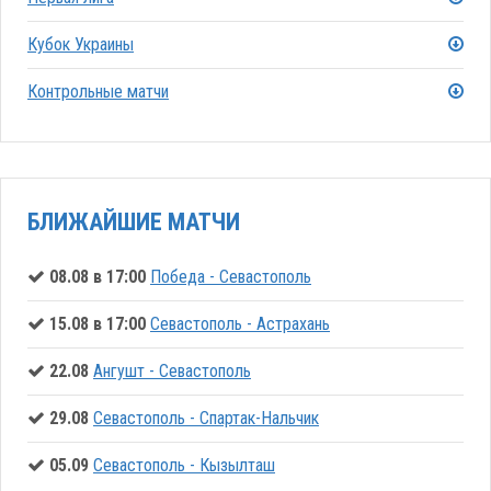
Кубок Украины
Контрольные матчи
БЛИЖАЙШИЕ МАТЧИ
08.08 в 17:00
Победа - Севастополь
15.08 в 17:00
Севастополь - Астрахань
22.08
Ангушт - Севастополь
29.08
Севастополь - Спартак-Нальчик
05.09
Севастополь - Кызылташ