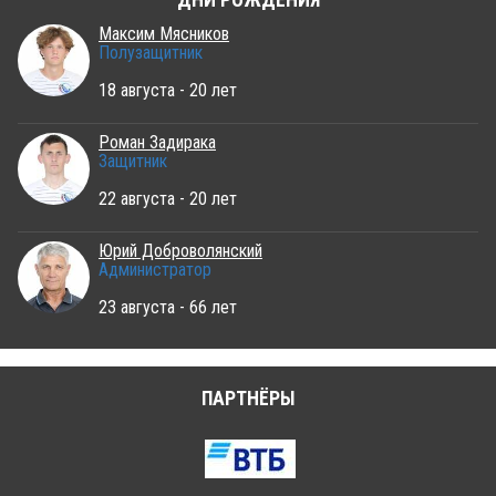
ДНИ РОЖДЕНИЯ
Максим Мясников
Полузащитник
18 августа - 20 лет
Роман Задирака
Защитник
22 августа - 20 лет
Юрий Доброволянский
Администратор
23 августа - 66 лет
ПАРТНЁРЫ