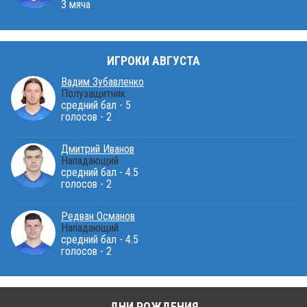
3 мяча
ИГРОКИ АВГУСТА
Вадим Зубавленко
Полузащитник
средний бал - 5
голосов - 2
Дмитрий Иванов
Нападающий
средний бал - 4.5
голосов - 2
Редван Османов
Нападающий
средний бал - 4.5
голосов - 2