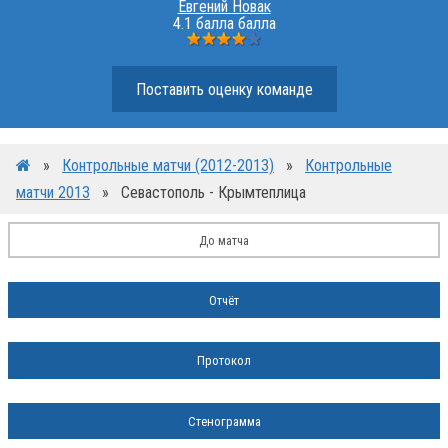
Евгений Новак
4.1 балла балла
Поставить оценку команде
»
Контрольные матчи (2012-2013)
»
Контрольные
матчи 2013
»
Севастополь - Крымтеплица
До матча
Отчёт
Протокол
Стенограмма