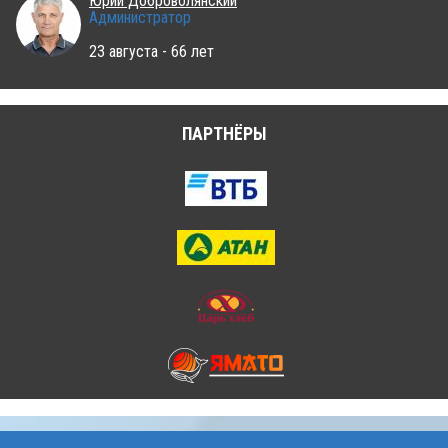
Юрий Доброволянский
Администратор
23 августа - 66 лет
ПАРТНЁРЫ