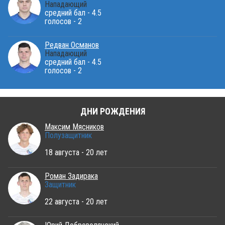
Нападающий
средний бал - 4.5
голосов - 2
Редван Османов
Нападающий
средний бал - 4.5
голосов - 2
ДНИ РОЖДЕНИЯ
Максим Мясников
Полузащитник
18 августа - 20 лет
Роман Задирака
Защитник
22 августа - 20 лет