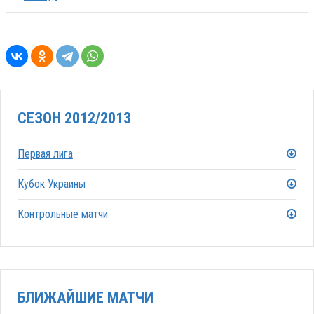
СЕЗОН 2012/2013
Первая лига
Кубок Украины
Контрольные матчи
БЛИЖАЙШИЕ МАТЧИ