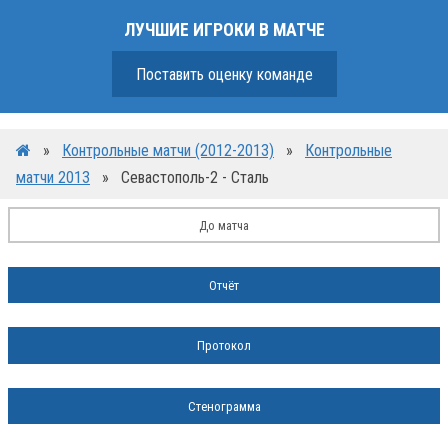
ЛУЧШИЕ ИГРОКИ В МАТЧЕ
Поставить оценку команде
»
Контрольные матчи (2012-2013)
»
Контрольные
матчи 2013
»
Севастополь-2 - Сталь
До матча
Отчёт
Протокол
Стенограмма