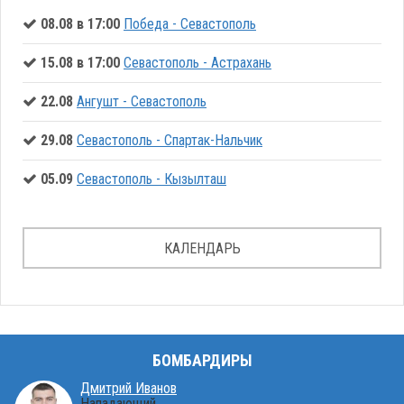
08.08 в 17:00
Победа - Севастополь
15.08 в 17:00
Севастополь - Астрахань
22.08
Ангушт - Севастополь
29.08
Севастополь - Спартак-Нальчик
05.09
Севастополь - Кызылташ
КАЛЕНДАРЬ
БОМБАРДИРЫ
Дмитрий Иванов
Нападающий