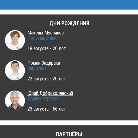
ДНИ РОЖДЕНИЯ
Максим Мясников
Полузащитник
18 августа - 20 лет
Роман Задирака
Защитник
22 августа - 20 лет
Юрий Доброволянский
Администратор
23 августа - 66 лет
ПАРТНЁРЫ