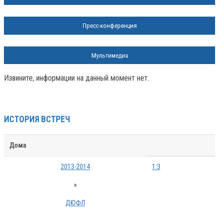
Пресс-конференция
Мультимедиа
Извините, информации на данный момент нет.
ИСТОРИЯ ВСТРЕЧ
Дома
2013-2014
1:3
»
ДЮФЛ