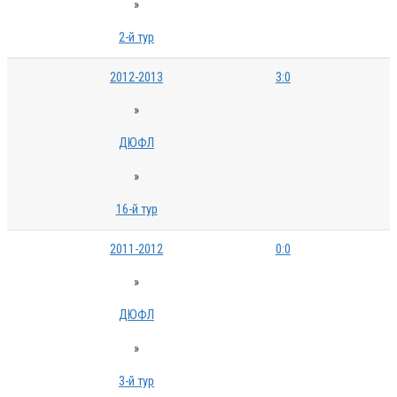
»
2-й тур
2012-2013
3:0
»
ДЮФЛ
»
16-й тур
2011-2012
0:0
»
ДЮФЛ
»
3-й тур