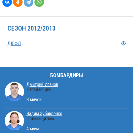
СЕЗОН 2012/2013
ДЮФЛ
БОМБАРДИРЫ
Дмитрий Иванов
Нападающий
8 мячей
Вадим Зубавленко
Полузащитник
4 мяча