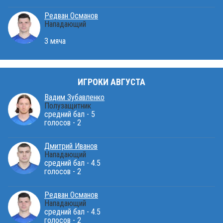
Редван Османов
Нападающий
3 мяча
ИГРОКИ АВГУСТА
Вадим Зубавленко
Полузащитник
средний бал - 5
голосов - 2
Дмитрий Иванов
Нападающий
средний бал - 4.5
голосов - 2
Редван Османов
Нападающий
средний бал - 4.5
голосов - 2