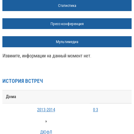
Статистика
Пресс-конференция
Мультимедиа
Извините, информации на данный момент нет.
ИСТОРИЯ ВСТРЕЧ
Дома
2013-2014
0:3
»
ДЮФЛ