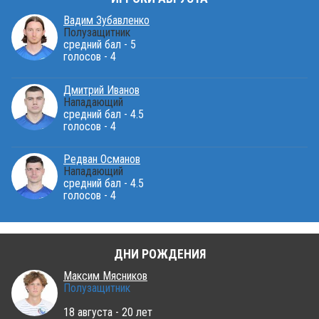
Вадим Зубавленко
Полузащитник
средний бал - 5
голосов - 4
Дмитрий Иванов
Нападающий
средний бал - 4.5
голосов - 4
Редван Османов
Нападающий
средний бал - 4.5
голосов - 4
ДНИ РОЖДЕНИЯ
Максим Мясников
Полузащитник
18 августа - 20 лет