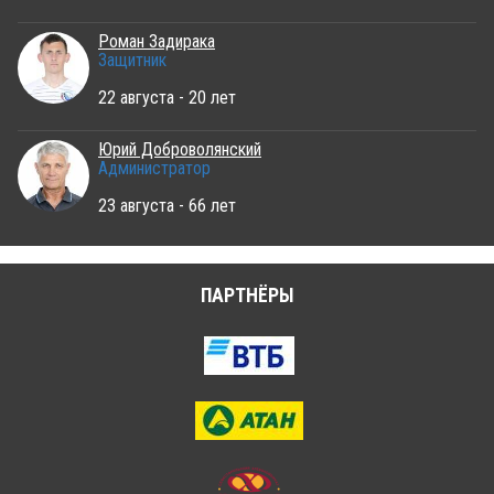
Роман Задирака
Защитник
22 августа - 20 лет
Юрий Доброволянский
Администратор
23 августа - 66 лет
ПАРТНЁРЫ