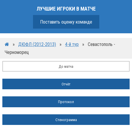
ЛУЧШИЕ ИГРОКИ В МАТЧЕ
Поставить оценку команде
»
ДЮФЛ (2012-2013)
»
4-й тур
»
Севастополь -
Черноморец
До матча
Отчёт
Протокол
Стенограмма