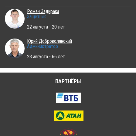
Роман Задирака
Защитник
22 августа - 20 лет
Юрий Доброволянский
Администратор
23 августа - 66 лет
ПАРТНЁРЫ