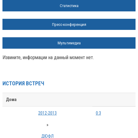
Статистика
Пресс-конференция
Мультимедиа
Извините, информации на данный момент нет.
ИСТОРИЯ ВСТРЕЧ
Дома
2012-2013
0:3
»
ДЮФЛ