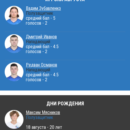
Вадим Зубавленко
Полузащитник
средний бал - 5
голосов - 2
Дмитрий Иванов
Нападающий
средний бал - 4.5
голосов - 2
Редван Османов
Нападающий
средний бал - 4.5
голосов - 2
ДНИ РОЖДЕНИЯ
Максим Мясников
Полузащитник
18 августа - 20 лет