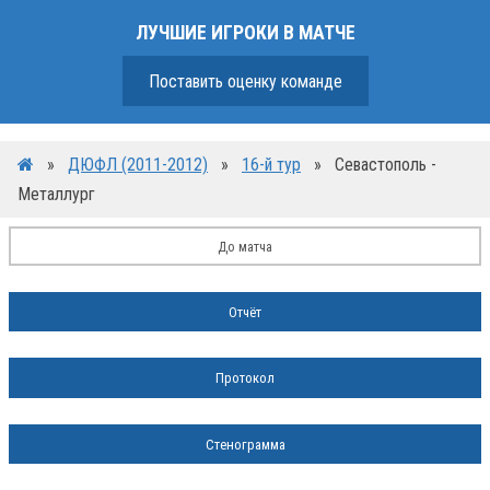
ЛУЧШИЕ ИГРОКИ В МАТЧЕ
Поставить оценку команде
»
ДЮФЛ (2011-2012)
»
16-й тур
»
Севастополь -
Металлург
До матча
Отчёт
Протокол
Стенограмма