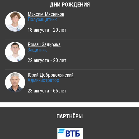
ДНИ РОЖДЕНИЯ
Максим Мясников
Полузащитник
18 августа - 20 лет
Роман Задирака
Защитник
22 августа - 20 лет
Юрий Доброволянский
Администратор
23 августа - 66 лет
ПАРТНЁРЫ