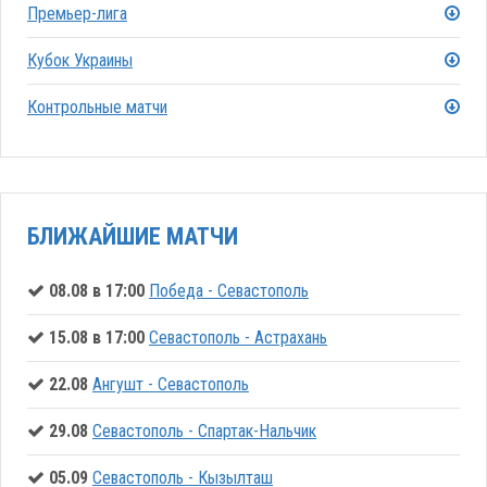
Премьер-лига
Кубок Украины
Контрольные матчи
БЛИЖАЙШИЕ МАТЧИ
08.08 в 17:00
Победа - Севастополь
15.08 в 17:00
Севастополь - Астрахань
22.08
Ангушт - Севастополь
29.08
Севастополь - Спартак-Нальчик
05.09
Севастополь - Кызылташ