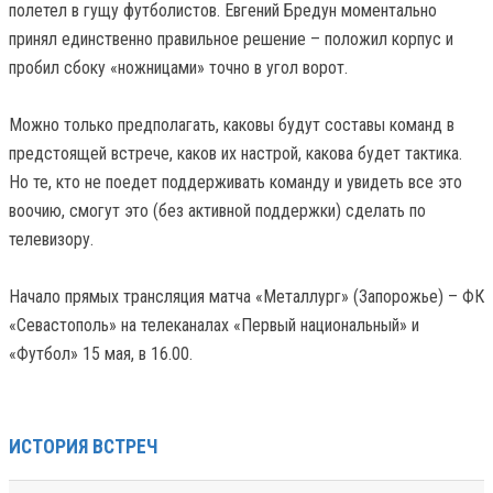
полетел в гущу футболистов. Евгений Бредун моментально
принял единственно правильное решение – положил корпус и
пробил сбоку «ножницами» точно в угол ворот.
Можно только предполагать, каковы будут составы команд в
предстоящей встрече, каков их настрой, какова будет тактика.
Но те, кто не поедет поддерживать команду и увидеть все это
воочию, смогут это (без активной поддержки) сделать по
телевизору.
Начало прямых трансляция матча «Металлург» (Запорожье) – ФК
«Севастополь» на телеканалах «Первый национальный» и
«Футбол» 15 мая, в 16.00.
ИСТОРИЯ ВСТРЕЧ