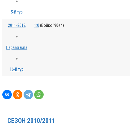
»
5-й тур
2011-2012
1:0
(Бойко '90+4)
»
Первая лига
»
16-й тур
СЕЗОН 2010/2011