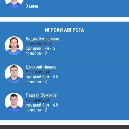
3 мяча
ИГРОКИ АВГУСТА
Вадим Зубавленко
Полузащитник
средний бал - 5
голосов - 2
Дмитрий Иванов
Нападающий
средний бал - 4.5
голосов - 2
Редван Османов
Нападающий
средний бал - 4.5
голосов - 2