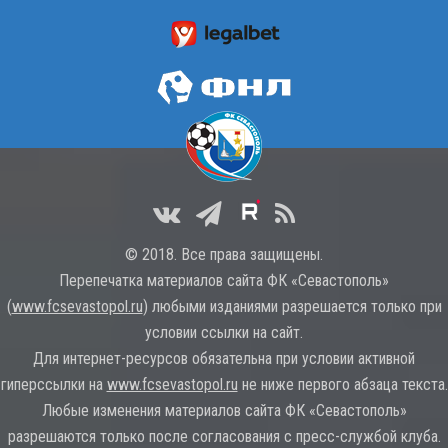
© 2018. Все права защищены.
Перепечатка материалов сайта ФК «Севастополь»
(
www.fcsevastopol.ru
) любыми изданиями разрешается только при
условии ссылки на сайт.
Для интернет-ресурсов обязательна при условии активной
гиперссылки на
www.fcsevastopol.ru
не ниже первого абзаца текста.
Любые изменения материалов сайта ФК «Севастополь»
разрешаются только после согласования с пресс-службой клуба.