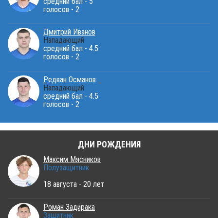
средний бал - 5
голосов - 2
Дмитрий Иванов
Нападающий
средний бал - 4.5
голосов - 2
Редван Османов
Нападающий
средний бал - 4.5
голосов - 2
ДНИ РОЖДЕНИЯ
Максим Мясников
Полузащитник
18 августа - 20 лет
Роман Задирака
Защитник