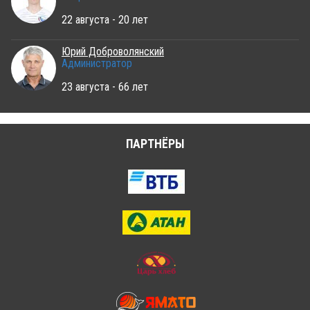
22 августа - 20 лет
Юрий Доброволянский
Администратор
23 августа - 66 лет
ПАРТНЁРЫ