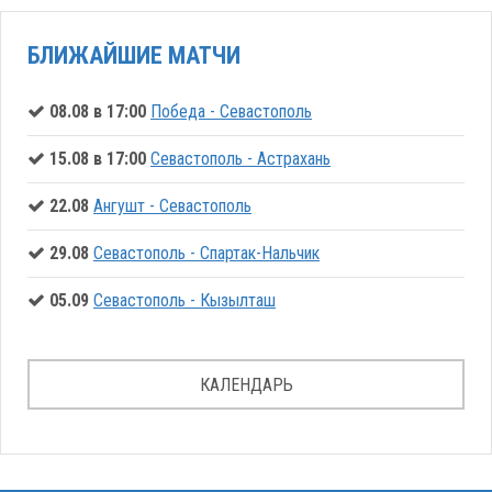
БЛИЖАЙШИЕ МАТЧИ
08.08 в 17:00
Победа - Севастополь
15.08 в 17:00
Севастополь - Астрахань
22.08
Ангушт - Севастополь
29.08
Севастополь - Спартак-Нальчик
05.09
Севастополь - Кызылташ
КАЛЕНДАРЬ