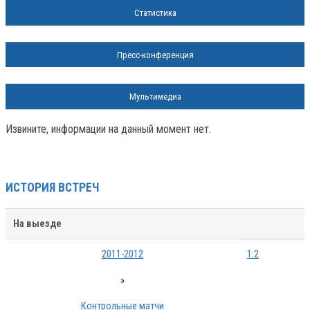
Статистика
Пресс-конференция
Мультимедиа
Извините, информации на данный момент нет.
ИСТОРИЯ ВСТРЕЧ
На выезде
2011-2012
1:2
»
Контрольные матчи