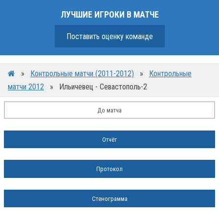
ЛУЧШИЕ ИГРОКИ В МАТЧЕ
Поставить оценку команде
»
Контрольные матчи (2011-2012)
»
Контрольные
матчи 2012
»
Ильичевец - Севастополь-2
До матча
Отчёт
Протокол
Стенограмма