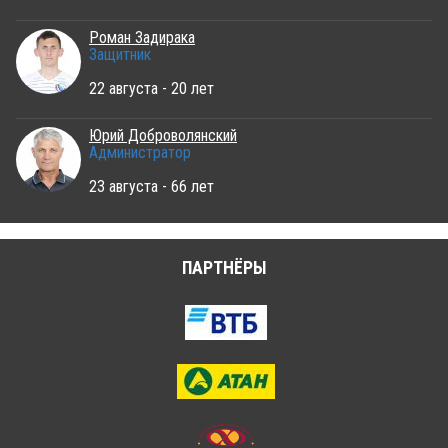
Роман Задирака
Защитник
22 августа - 20 лет
Юрий Доброволянский
Администратор
23 августа - 66 лет
ПАРТНЁРЫ