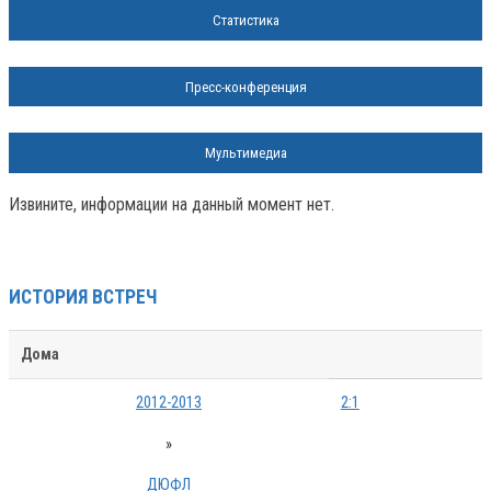
Статистика
Пресс-конференция
Мультимедиа
Извините, информации на данный момент нет.
ИСТОРИЯ ВСТРЕЧ
Дома
2012-2013
2:1
»
ДЮФЛ