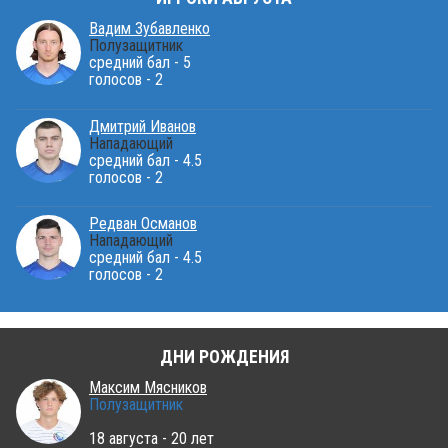
Вадим Зубавленко
Полузащитник
средний бал - 5
голосов - 2
Дмитрий Иванов
Нападающий
средний бал - 4.5
голосов - 2
Редван Османов
Нападающий
средний бал - 4.5
голосов - 2
ДНИ РОЖДЕНИЯ
Максим Мясников
Полузащитник
18 августа - 20 лет