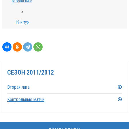
Вторая лига
»
19-й тур
СЕЗОН 2011/2012
Вторая лига
Контрольные матчи