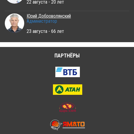
22 августа - 20 лет
Юрий Доброволянский
Администратор
23 августа - 66 лет
ПАРТНЁРЫ