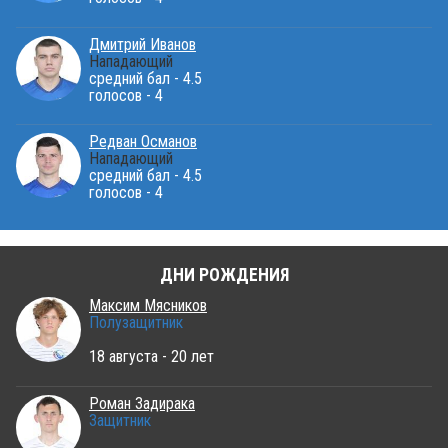
Дмитрий Иванов
Нападающий
средний бал - 4.5
голосов - 4
Редван Османов
Нападающий
средний бал - 4.5
голосов - 4
ДНИ РОЖДЕНИЯ
Максим Мясников
Полузащитник
18 августа - 20 лет
Роман Задирака
Защитник