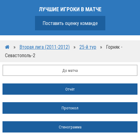
ЛУЧШИЕ ИГРОКИ В МАТЧЕ
Поставить оценку команде
»
Вторая лига (2011-2012)
»
25-й тур
»
Горняк -
Севастополь-2
До матча
Отчёт
Протокол
Стенограмма