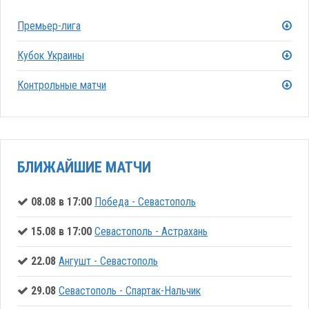
Премьер-лига
Кубок Украины
Контрольные матчи
БЛИЖАЙШИЕ МАТЧИ
08.08 в 17:00
Победа - Севастополь
15.08 в 17:00
Севастополь - Астрахань
22.08
Ангушт - Севастополь
29.08
Севастополь - Спартак-Нальчик