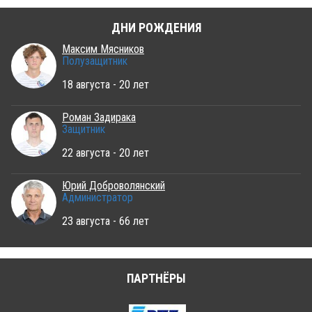
ДНИ РОЖДЕНИЯ
Максим Мясников
Полузащитник
18 августа - 20 лет
Роман Задирака
Защитник
22 августа - 20 лет
Юрий Доброволянский
Администратор
23 августа - 66 лет
ПАРТНЁРЫ