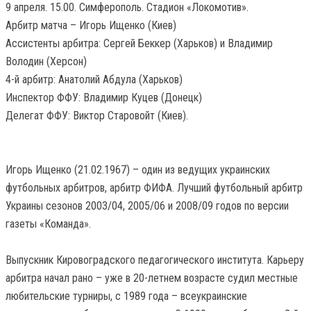
9 апреля. 15.00. Симферополь. Стадион «Локомотив».
Арбитр матча – Игорь Ищенко (Киев)
Ассистенты арбитра: Сергей Беккер (Харьков) и Владимир
Володин (Херсон)
4-й арбитр: Анатолий Абдула (Харьков)
Инспектор ФФУ: Владимир Куцев (Донецк)
Делегат ФФУ: Виктор Старовойт (Киев).
Игорь Ищенко (21.02.1967) – один из ведущих украинских
футбольных арбитров, арбитр ФИФА. Лучший футбольный арбитр
Украины сезонов 2003/04, 2005/06 и 2008/09 годов по версии
газеты «Команда».
Выпускник Кировоградского педагогического института. Карьеру
арбитра начал рано – уже в 20-летнем возрасте судил местные
любительские турниры, с 1989 года – всеукраинские