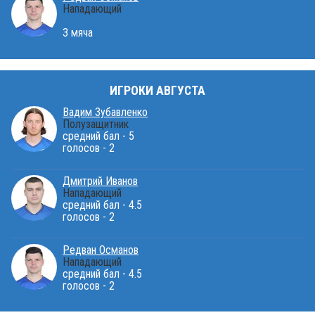
Нападающий
3 мяча
ИГРОКИ АВГУСТА
Вадим Зубавленко
Полузащитник
средний бал - 5
голосов - 2
Дмитрий Иванов
Нападающий
средний бал - 4.5
голосов - 2
Редван Османов
Нападающий
средний бал - 4.5
голосов - 2