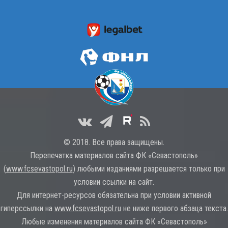
© 2018. Все права защищены.
Перепечатка материалов сайта ФК «Севастополь»
(
www.fcsevastopol.ru
) любыми изданиями разрешается только при
условии ссылки на сайт.
Для интернет-ресурсов обязательна при условии активной
гиперссылки на
www.fcsevastopol.ru
не ниже первого абзаца текста.
Любые изменения материалов сайта ФК «Севастополь»