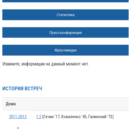
Статистика
Пресс-конференция
Мультимедиа
Извините, информации на данный момент нет.
ИСТОРИЯ ВСТРЕЧ
Дома
2011-2012
1:2
(Сечин '17, Коваленко '45, Галинский '72)
»