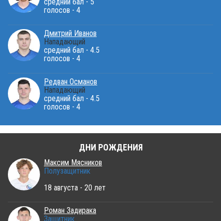
средний бал - 5
голосов - 4
Дмитрий Иванов
Нападающий
средний бал - 4.5
голосов - 4
Редван Османов
Нападающий
средний бал - 4.5
голосов - 4
ДНИ РОЖДЕНИЯ
Максим Мясников
Полузащитник
18 августа - 20 лет
Роман Задирака
Защитник