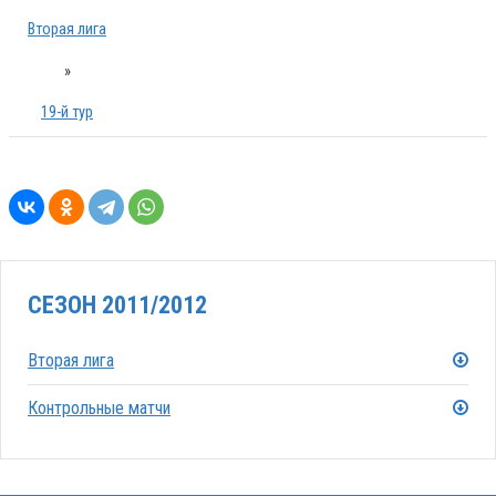
Вторая лига
»
19-й тур
СЕЗОН 2011/2012
Вторая лига
Контрольные матчи