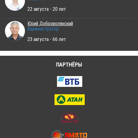
22 августа - 20 лет
Юрий Доброволянский
Администратор
23 августа - 66 лет
ПАРТНЁРЫ