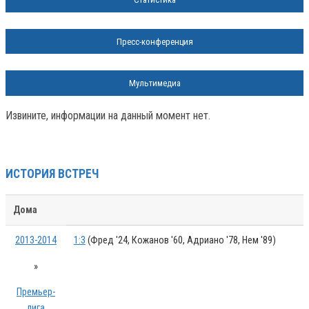
Пресс-конференция
Мультимедиа
Извините, информации на данный момент нет.
ИСТОРИЯ ВСТРЕЧ
Дома
2013-2014
1:3
(Фред '24, Кожанов '60, Адриано '78, Нем '89)
»
Премьер-
лига