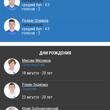
Нападающий
средний бал - 4.5
голосов - 2
Редван Османов
Нападающий
средний бал - 4.5
голосов - 2
ДНИ РОЖДЕНИЯ
Максим Мясников
Полузащитник
18 августа - 20 лет
Роман Задирака
Защитник
22 августа - 20 лет
Юрий Доброволянский