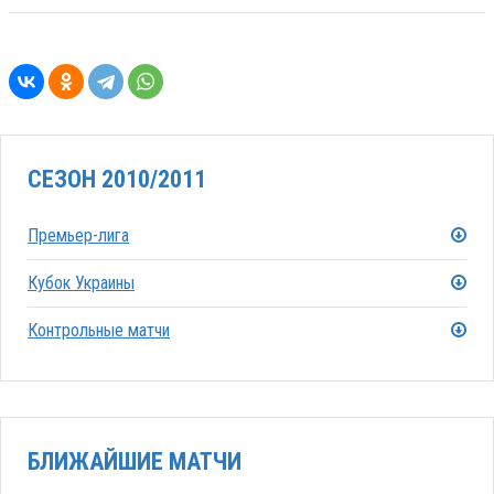
СЕЗОН 2010/2011
Премьер-лига
Кубок Украины
Контрольные матчи
БЛИЖАЙШИЕ МАТЧИ