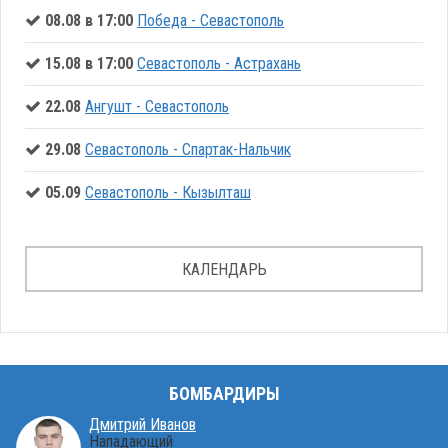
08.08 в 17:00
Победа - Севастополь
15.08 в 17:00
Севастополь - Астрахань
22.08
Ангушт - Севастополь
29.08
Севастополь - Спартак-Нальчик
05.09
Севастополь - Кызылташ
КАЛЕНДАРЬ
БОМБАРДИРЫ
Дмитрий Иванов
Нападающий