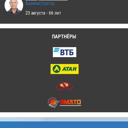
Администратор
23 августа - 66 лет
ПАРТНЁРЫ