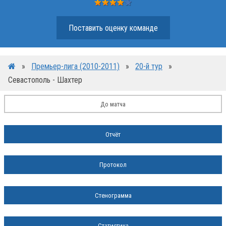
Поставить оценку команде
»
Премьер-лига (2010-2011)
»
20-й тур
»
Севастополь - Шахтер
До матча
Отчёт
Протокол
Стенограмма
Статистика