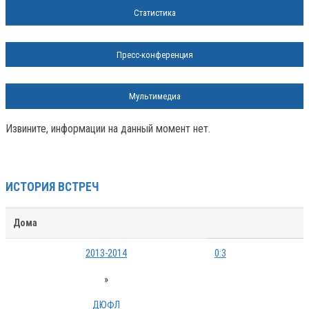
Статистика
Пресс-конференция
Мультимедиа
Извините, информации на данный момент нет.
ИСТОРИЯ ВСТРЕЧ
Дома
2013-2014
0:3
»
ДЮФЛ