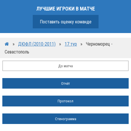
ЛУЧШИЕ ИГРОКИ В МАТЧЕ
Поставить оценку команде
»
ДЮФЛ (2010-2011)
»
17 тур
»
Черноморец -
Севастополь
До матча
Отчёт
Протокол
Стенограмма