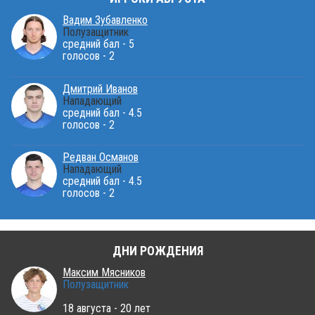
Вадим Зубавленко
Полузащитник
средний бал - 5
голосов - 2
Дмитрий Иванов
Нападающий
средний бал - 4.5
голосов - 2
Редван Османов
Нападающий
средний бал - 4.5
голосов - 2
ДНИ РОЖДЕНИЯ
Максим Мясников
Полузащитник
18 августа - 20 лет