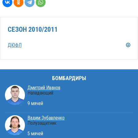
СЕЗОН 2010/2011
ДЮФЛ
БОМБАРДИРЫ
Дмитрий Иванов
Нападающий
9 мячей
Вадим Зубавленко
Полузащитник
5 мячей