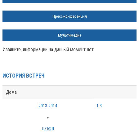
Пресс-конференция
Мультимедиа
Извините, информации на данный момент нет.
ИСТОРИЯ ВСТРЕЧ
Дома
2013-2014
1:3
»
ДЮФЛ