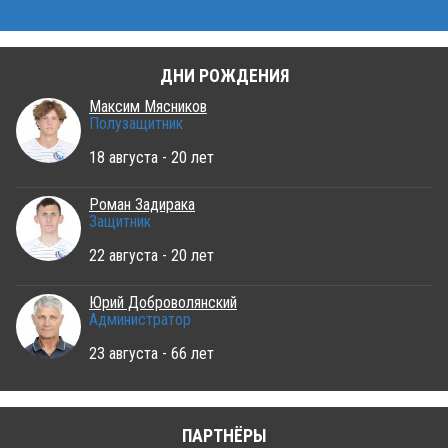
ДНИ РОЖДЕНИЯ
Максим Мясников
Полузащитник
18 августа - 20 лет
Роман Задирака
Защитник
22 августа - 20 лет
Юрий Доброволянский
Администратор
23 августа - 66 лет
ПАРТНЁРЫ