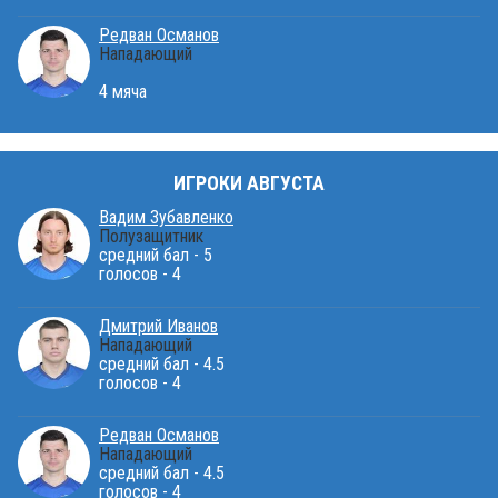
Редван Османов
Нападающий
4 мяча
ИГРОКИ АВГУСТА
Вадим Зубавленко
Полузащитник
средний бал - 5
голосов - 4
Дмитрий Иванов
Нападающий
средний бал - 4.5
голосов - 4
Редван Османов
Нападающий
средний бал - 4.5
голосов - 4