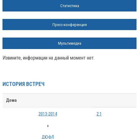
Статистика
Пресс-конференция
Мультимедиа
Извините, информации на данный момент нет.
ИСТОРИЯ ВСТРЕЧ
Дома
2013-2014
2:1
»
ДЮФЛ