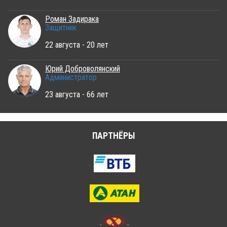
Роман Задирака
Защитник
22 августа - 20 лет
Юрий Доброволянский
Администратор
23 августа - 66 лет
ПАРТНЁРЫ