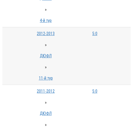
»
4-й тур
2012-2013
5:0
»
ДЮФЛ
»
11-й тур
2011-2012
5:0
»
ДЮФЛ
»