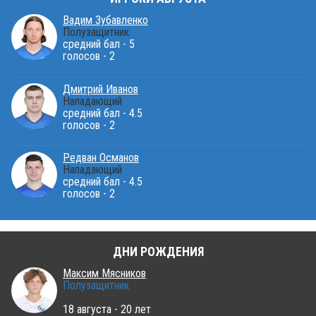
Вадим Зубавленко
Полузащитник
средний бал - 5
голосов - 2
Дмитрий Иванов
Нападающий
средний бал - 4.5
голосов - 2
Редван Османов
Нападающий
средний бал - 4.5
голосов - 2
ДНИ РОЖДЕНИЯ
Максим Мясников
Полузащитник
18 августа - 20 лет