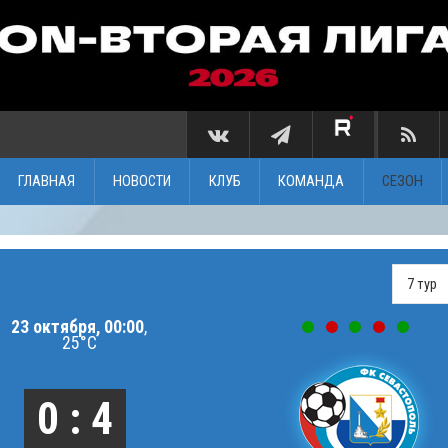
ГЛАВНАЯ
НОВОСТИ
КЛУБ
КОМАНДА
СЕЗОН
23 октября, 00:00
,
25°C
0 : 4