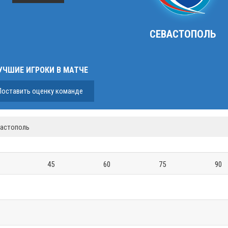
СЕВАСТОПОЛЬ
УЧШИЕ ИГРОКИ В МАТЧЕ
Поставить оценку команде
вастополь
45
60
75
90