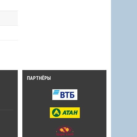
ПАРТНЁРЫ