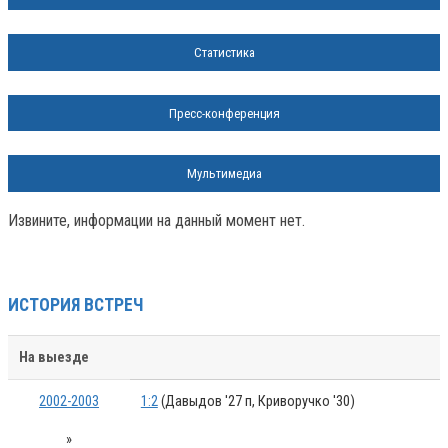
Статистика
Пресс-конференция
Мультимедиа
Извините, информации на данный момент нет.
ИСТОРИЯ ВСТРЕЧ
На выезде
2002-2003
1:2
(Давыдов '27 п, Криворучко '30)
»