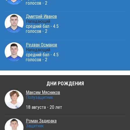
голосов - 2
Дмитрий Иванов
Нападающий
средний бал - 4.5
голосов - 2
Редван Османов
Нападающий
средний бал - 4.5
голосов - 2
ДНИ РОЖДЕНИЯ
Максим Мясников
Полузащитник
18 августа - 20 лет
Роман Задирака
Защитник