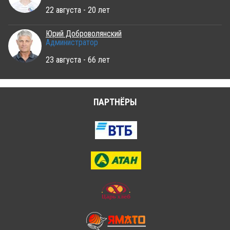
22 августа - 20 лет
Юрий Доброволянский
Администратор
23 августа - 66 лет
ПАРТНЁРЫ