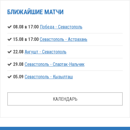
БЛИЖАЙШИЕ МАТЧИ
08.08 в 17:00
Победа - Севастополь
15.08 в 17:00
Севастополь - Астрахань
22.08
Ангушт - Севастополь
29.08
Севастополь - Спартак-Нальчик
05.09
Севастополь - Кызылташ
КАЛЕНДАРЬ