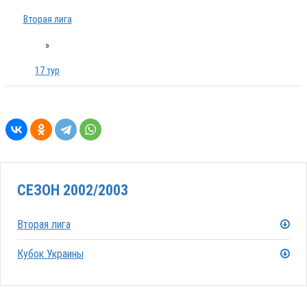
Вторая лига
»
17 тур
СЕЗОН 2002/2003
Вторая лига
Кубок Украины