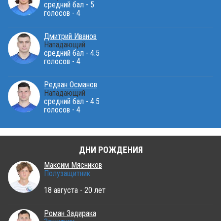
средний бал - 5
голосов - 4
Дмитрий Иванов
Нападающий
средний бал - 4.5
голосов - 4
Редван Османов
Нападающий
средний бал - 4.5
голосов - 4
ДНИ РОЖДЕНИЯ
Максим Мясников
Полузащитник
18 августа - 20 лет
Роман Задирака