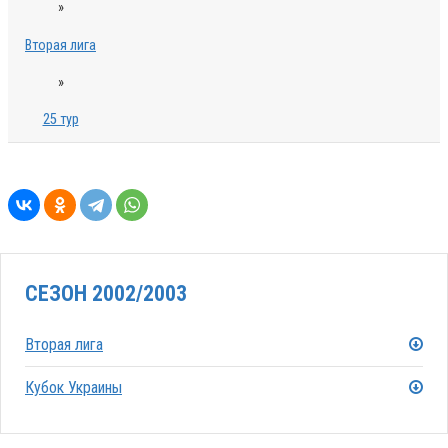
»
Вторая лига
»
25 тур
СЕЗОН 2002/2003
Вторая лига
Кубок Украины