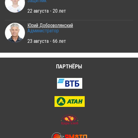
Защитник
22 августа - 20 лет
Юрий Доброволянский
Администратор
23 августа - 66 лет
ПАРТНЁРЫ