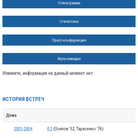
Стенограмма
Статистика
Пресс-конференция
Мультимедиа
Извините, информации на данный момент нет.
ИСТОРИЯ ВСТРЕЧ
Дома
2003-2004
0:2
(Осипов '52, Тарасенко '76)