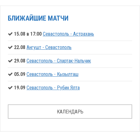
БЛИЖАЙШИЕ МАТЧИ
15.08 в 17:00
Севастополь - Астрахань
22.08
Ангушт - Севастополь
29.08
Севастополь - Спартак-Нальчик
05.09
Севастополь - Кызылташ
19.09
Севастополь - Рубин Ялта
КАЛЕНДАРЬ