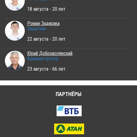
18 августа - 20 лет
Роман Задирака
Защитник
22 августа - 20 лет
Юрий Доброволянский
Администратор
23 августа - 66 лет
ПАРТНЁРЫ