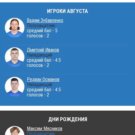
ИГРОКИ АВГУСТА
Вадим Зубавленко
Полузащитник
средний бал - 5
голосов - 2
Дмитрий Иванов
Нападающий
средний бал - 4.5
голосов - 2
Редван Османов
Нападающий
средний бал - 4.5
голосов - 2
ДНИ РОЖДЕНИЯ
Максим Мясников
Полузащитник