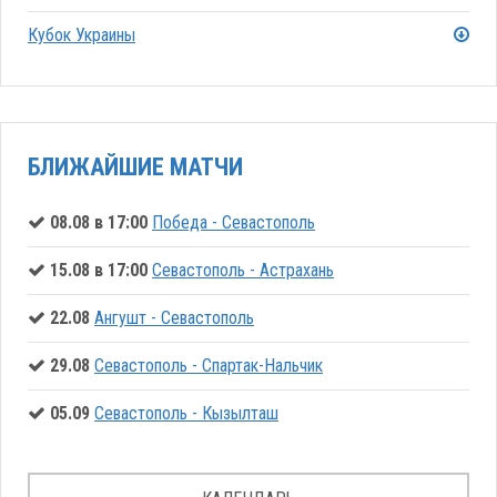
Кубок Украины
БЛИЖАЙШИЕ МАТЧИ
08.08 в 17:00
Победа - Севастополь
15.08 в 17:00
Севастополь - Астрахань
22.08
Ангушт - Севастополь
29.08
Севастополь - Спартак-Нальчик
05.09
Севастополь - Кызылташ