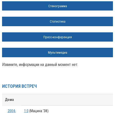
Стенограмма
Статистика
Пресс-конференция
Мультимедиа
Извините, информации на данный момент нет.
ИСТОРИЯ ВСТРЕЧ
Дома
2004-
1:0
(Мацина '38)